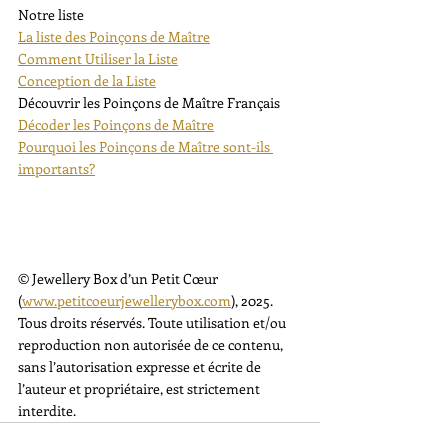
Notre liste
La liste des Poinçons de Maître
Comment Utiliser la Liste
Conception de la Liste
Découvrir les Poinçons de Maître Français
Décoder les Poinçons de Maître
Pourquoi les Poinçons de Maître sont-ils 
importants?
© Jewellery Box d’un Petit Cœur 
(
www.petitcoeurjewellerybox.com
), 2025. 
Tous droits réservés. Toute utilisation et/ou 
reproduction non autorisée de ce contenu, 
sans l’autorisation expresse et écrite de 
l’auteur et propriétaire, est strictement 
interdite.