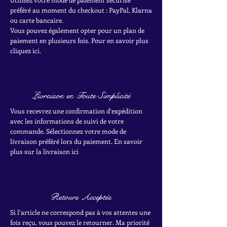
préféré au moment du checkout : PayPal, Klarna
ou carte bancaire.
Vous pouvez également opter pour un plan de
paiement en plusieurs fois. Pour en savoir plus
cliquez ici.
Livraison en Toute Simplicité
Vous recevrez une confirmation d’expédition
avec les informations de suivi de votre
commande. Sélectionnez votre mode de
livraison préféré lors du paiement. En savoir
plus sur la livraison ici
Retours Acceptés
Si l’article ne correspond pas à vos attentes une
fois reçu, vous pouvez le retourner. Ma priorité