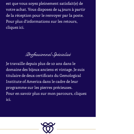
est que vous soyez pleinement satisfait(e) de
votre achat.
Vous disposez de 14 jours à partir
de la réception pour le renvoyer par la poste.
Pour plus d’informations sur les retours,
cliquez ici.
Professionnel Spécialisé
Je travaille depuis plus de 10 ans dans le
domaine des bijoux anciens et vintage. Je suis
titulaire de deux certificats du Gemological
Institute of America dans le cadre de leur
programme sur les pierres précieuses.
Pour en savoir plus sur mon parcours, cliquez
ici.