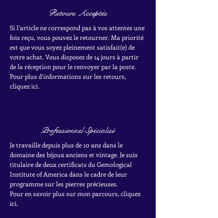
Retours Acceptés
Si l’article ne correspond pas à vos attentes une
fois reçu, vous pouvez le retourner. Ma priorité
est que vous soyez pleinement satisfait(e) de
votre achat.
Vous disposez de 14 jours à partir
de la réception pour le renvoyer par la poste.
Pour plus d’informations sur les retours,
cliquez ici.
Professionnel Spécialisé
Je travaille depuis plus de 10 ans dans le
domaine des bijoux anciens et vintage. Je suis
titulaire de deux certificats du Gemological
Institute of America dans le cadre de leur
programme sur les pierres précieuses.
Pour en savoir plus sur mon parcours, cliquez
ici.