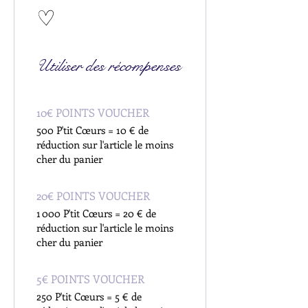
Utiliser des récompenses
10€ POINTS VOUCHER
500 P'tit Cœurs = 10 € de
réduction sur l'article le moins
cher du panier
20€ POINTS VOUCHER
1 000 P'tit Cœurs = 20 € de
réduction sur l'article le moins
cher du panier
5€ POINTS VOUCHER
250 P'tit Cœurs = 5 € de