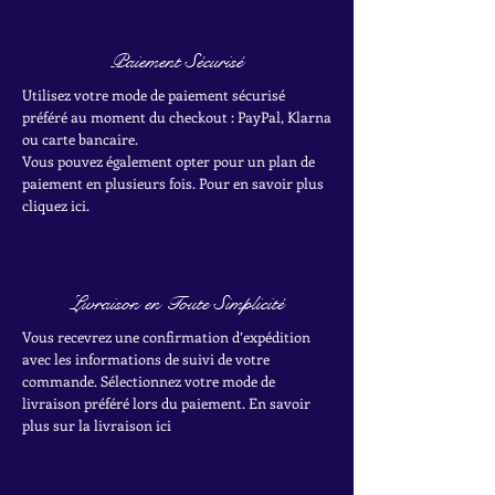
Paiement Sécurisé
Utilisez votre mode de paiement sécurisé
préféré au moment du checkout : PayPal, Klarna
ou carte bancaire.
Vous pouvez également opter pour un plan de
paiement en plusieurs fois. Pour en savoir plus
cliquez ici.
Livraison en Toute Simplicité
Vous recevrez une confirmation d’expédition
avec les informations de suivi de votre
commande. Sélectionnez votre mode de
livraison préféré lors du paiement. En savoir
plus sur la livraison ici