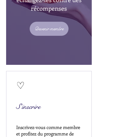
récompenses
Devenir membre
S'inscrire
Inscrivez-vous comme membre
et profitez du programme de