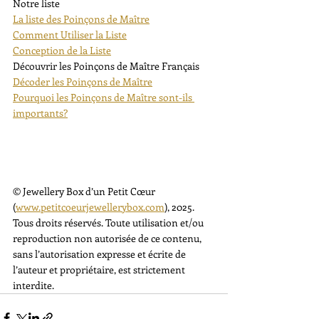
Notre liste
La liste des Poinçons de Maître
Comment Utiliser la Liste
Conception de la Liste
Découvrir les Poinçons de Maître Français
Décoder les Poinçons de Maître
Pourquoi les Poinçons de Maître sont-ils 
importants?
© Jewellery Box d’un Petit Cœur 
(
www.petitcoeurjewellerybox.com
), 2025. 
Tous droits réservés. Toute utilisation et/ou 
reproduction non autorisée de ce contenu, 
sans l’autorisation expresse et écrite de 
l’auteur et propriétaire, est strictement 
interdite.