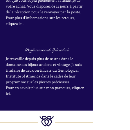
est que vous soyez pleinement satisfait(e) de
votre achat.
Vous disposez de 14 jours à partir
de la réception pour le renvoyer par la poste.
Pour plus d’informations sur les retours,
cliquez ici.
Professionnel Spécialisé
Je travaille depuis plus de 10 ans dans le
domaine des bijoux anciens et vintage. Je suis
titulaire de deux certificats du Gemological
Institute of America dans le cadre de leur
programme sur les pierres précieuses.
Pour en savoir plus sur mon parcours, cliquez
ici.