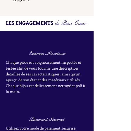
de Petit Cœur
LES ENGAGEMENTS
Examen Minutieux
Chaque pièce est soigneusement inspectée et
testée afin de vous fournir une description
détaillée de ses caractéristiques, ainsi qu’un
aperçu de son état et des matériaux utilisés.
Chaque bijou est délicatement nettoyé et poli à
la main.
Paiement Sécurisé
Utilisez votre mode de paiement sécurisé