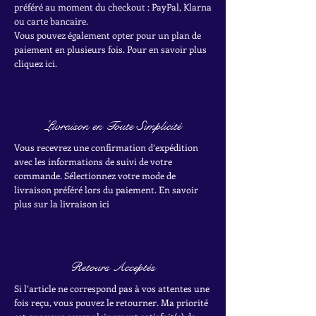
préféré au moment du checkout : PayPal, Klarna
ou carte bancaire.
Vous pouvez également opter pour un plan de
paiement en plusieurs fois. Pour en savoir plus
cliquez ici.
Livraison en Toute Simplicité
Vous recevrez une confirmation d’expédition
avec les informations de suivi de votre
commande. Sélectionnez votre mode de
livraison préféré lors du paiement. En savoir
plus sur la livraison ici
Retours Acceptés
Si l’article ne correspond pas à vos attentes une
fois reçu, vous pouvez le retourner. Ma priorité