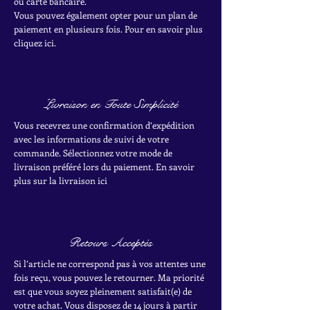
ou carte bancaire.
Vous pouvez également opter pour un plan de
paiement en plusieurs fois. Pour en savoir plus
cliquez ici.
Livraison en Toute Simplicité
Vous recevrez une confirmation d’expédition
avec les informations de suivi de votre
commande. Sélectionnez votre mode de
livraison préféré lors du paiement. En savoir
plus sur la livraison ici
Retours Acceptés
Si l’article ne correspond pas à vos attentes une
fois reçu, vous pouvez le retourner. Ma priorité
est que vous soyez pleinement satisfait(e) de
votre achat.
Vous disposez de 14 jours à partir