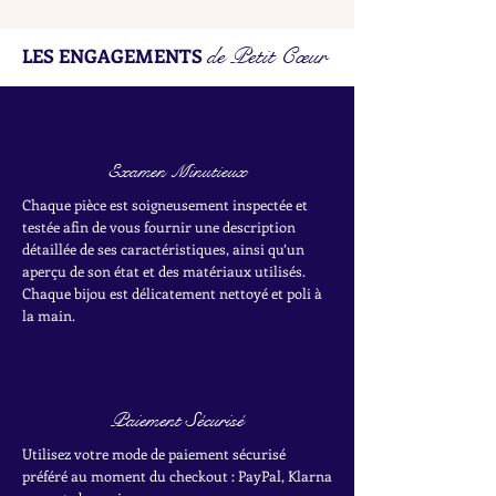
de Petit Cœur
LES ENGAGEMENTS
Examen Minutieux
Chaque pièce est soigneusement inspectée et
testée afin de vous fournir une description
détaillée de ses caractéristiques, ainsi qu’un
aperçu de son état et des matériaux utilisés.
Chaque bijou est délicatement nettoyé et poli à
la main.
Paiement Sécurisé
Utilisez votre mode de paiement sécurisé
préféré au moment du checkout : PayPal, Klarna