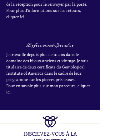
de la réception pour le renvoyer par la poste.
Pour plus d’informations sur les retours,
cliquez ici.
Professionnel Spécialisé
Je travaille depuis plus de 10 ans dans le
domaine des bijoux anciens et vintage. Je suis
titulaire de deux certificats du Gemological
Institute of America dans le cadre de leur
programme sur les pierres précieuses.
Pour en savoir plus sur mon parcours, cliquez
ici.
INSCRIVEZ-VOUS À LA