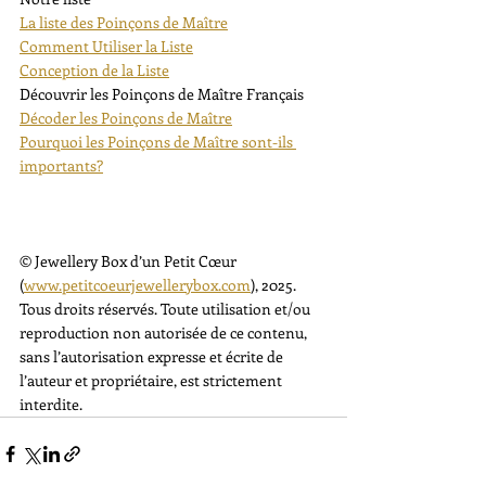
La liste des Poinçons de Maître
Comment Utiliser la Liste
Conception de la Liste
Découvrir les Poinçons de Maître Français
Décoder les Poinçons de Maître
Pourquoi les Poinçons de Maître sont-ils 
importants?
© Jewellery Box d’un Petit Cœur 
(
www.petitcoeurjewellerybox.com
), 2025. 
Tous droits réservés. Toute utilisation et/ou 
reproduction non autorisée de ce contenu, 
sans l’autorisation expresse et écrite de 
l’auteur et propriétaire, est strictement 
interdite.