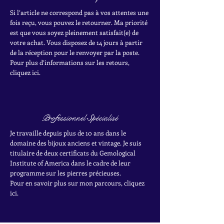
Si l’article ne correspond pas à vos attentes une
fois reçu, vous pouvez le retourner. Ma priorité
est que vous soyez pleinement satisfait(e) de
votre achat.
Vous disposez de 14 jours à partir
de la réception pour le renvoyer par la poste.
Pour plus d’informations sur les retours,
cliquez ici.
Professionnel Spécialisé
Je travaille depuis plus de 10 ans dans le
domaine des bijoux anciens et vintage. Je suis
titulaire de deux certificats du Gemological
Institute of America dans le cadre de leur
programme sur les pierres précieuses.
Pour en savoir plus sur mon parcours, cliquez
ici.