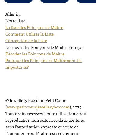
Aller à ...
Notre liste
La liste des Poinçons de Maître
Comment Utiliser la Liste
Conception de la Liste
Découvrir les Poinçons de Maître Français
Décoder les Poinçons de Maître
Pourquoi les Poinçons de Maître sont-ils 
importants?
© Jewellery Box d’un Petit Cœur 
(
www.petitcoeurjewellerybox.com
), 2025. 
Tous droits réservés. Toute utilisation et/ou 
reproduction non autorisée de ce contenu, 
sans l’autorisation expresse et écrite de 
l’auteur et propriétaire, est strictement 