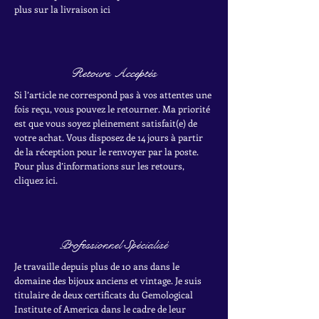
plus sur la livraison ici
Retours Acceptés
Si l’article ne correspond pas à vos attentes une
fois reçu, vous pouvez le retourner. Ma priorité
est que vous soyez pleinement satisfait(e) de
votre achat.
Vous disposez de 14 jours à partir
de la réception pour le renvoyer par la poste.
Pour plus d’informations sur les retours,
cliquez ici.
Professionnel Spécialisé
Je travaille depuis plus de 10 ans dans le
domaine des bijoux anciens et vintage. Je suis
titulaire de deux certificats du Gemological
Institute of America dans le cadre de leur