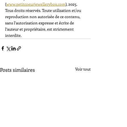
(
www.petitcoeurjewellerybox.com
), 2025. 
Tous droits réservés. Toute utilisation et/ou 
reproduction non autorisée de ce contenu, 
sans l’autorisation expresse et écrite de 
l’auteur et propriétaire, est strictement 
interdite.
Posts similaires
Voir tout