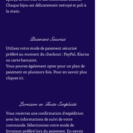
Chaque bijou est délicatement nettoyé et poli à
la main.
Paiement Sécurisé
Utilisez votre mode de paiement sécurisé
préféré au moment du checkout : PayPal, Klarna
ou carte bancaire.
Vous pouvez également opter pour un plan de
paiement en plusieurs fois. Pour en savoir plus
cliquez ici.
Livraison en Toute Simplicité
Vous recevrez une confirmation d’expédition
avec les informations de suivi de votre
commande. Sélectionnez votre mode de
livraison préféré lors du paiement. En savoir