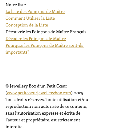
Notre liste
La liste des Poinçons de Maître
Comment Utiliser la Liste
Conception de la Liste
Découvrir les Poinçons de Maître Français
Décoder les Poinçons de Maître
Pourquoi les Poinçons de Maître sont-ils 
importants?
© Jewellery Box d’un Petit Cœur 
(
www.petitcoeurjewellerybox.com
), 2025. 
Tous droits réservés. Toute utilisation et/ou 
reproduction non autorisée de ce contenu, 
sans l’autorisation expresse et écrite de 
l’auteur et propriétaire, est strictement 
interdite.