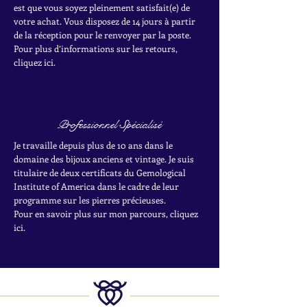
est que vous soyez pleinement satisfait(e) de
votre achat.
Vous disposez de 14 jours à partir
de la réception pour le renvoyer par la poste.
Pour plus d’informations sur les retours,
cliquez ici.
Professionnel Spécialisé
Je travaille depuis plus de 10 ans dans le
domaine des bijoux anciens et vintage. Je suis
titulaire de deux certificats du Gemological
Institute of America dans le cadre de leur
programme sur les pierres précieuses.
Pour en savoir plus sur mon parcours, cliquez
ici.