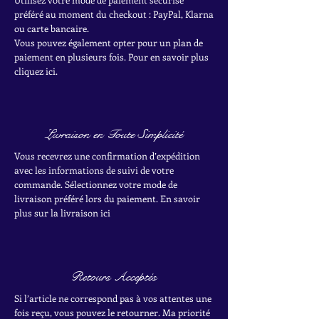
préféré au moment du checkout : PayPal, Klarna
ou carte bancaire.
Vous pouvez également opter pour un plan de
paiement en plusieurs fois. Pour en savoir plus
cliquez ici.
Livraison en Toute Simplicité
Vous recevrez une confirmation d’expédition
avec les informations de suivi de votre
commande. Sélectionnez votre mode de
livraison préféré lors du paiement. En savoir
plus sur la livraison ici
Retours Acceptés
Si l’article ne correspond pas à vos attentes une
fois reçu, vous pouvez le retourner. Ma priorité