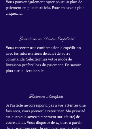
Vous pouvez également opter pour un plan de
paiement en plusieurs fois. Pour en savoir plus
cliquez ici.
Livraison en Toute Simplicité
Vous recevrez une confirmation d’expédition
avec les informations de suivi de votre
commande. Sélectionnez votre mode de
livraison préféré lors du paiement. En savoir
plus sur la livraison ici
Retours Acceptés
Si l’article ne correspond pas à vos attentes une
fois reçu, vous pouvez le retourner. Ma priorité
est que vous soyez pleinement satisfait(e) de
votre achat.
Vous disposez de 14 jours à partir
de la réception pour le renvoyer par la poste.