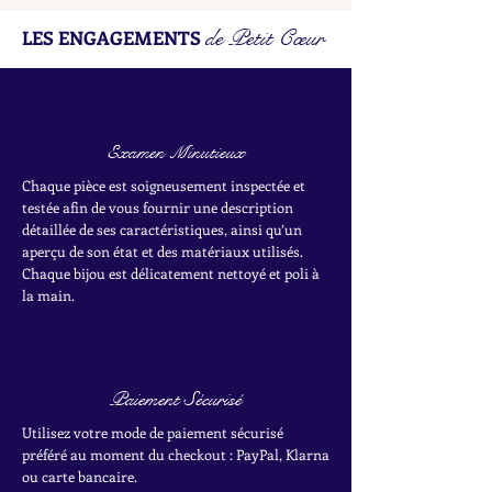
de Petit Cœur
LES ENGAGEMENTS
Examen Minutieux
Chaque pièce est soigneusement inspectée et
testée afin de vous fournir une description
détaillée de ses caractéristiques, ainsi qu’un
aperçu de son état et des matériaux utilisés.
Chaque bijou est délicatement nettoyé et poli à
la main.
Paiement Sécurisé
Utilisez votre mode de paiement sécurisé
préféré au moment du checkout : PayPal, Klarna
ou carte bancaire.