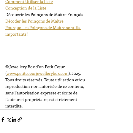
Comment Utiliser la Liste
Conception de la Liste
Découvrir les Poinçons de Maître Français
Décoder les Poinçons de Maître
Pourquoi les Poinçons de Maître sont-ils 
importants?
© Jewellery Box d’un Petit Cœur 
(
www.petitcoeurjewellerybox.com
), 2025. 
Tous droits réservés. Toute utilisation et/ou 
reproduction non autorisée de ce contenu, 
sans l’autorisation expresse et écrite de 
l’auteur et propriétaire, est strictement 
interdite.