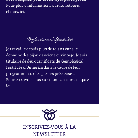
Pour plus d’informations sur les retours,
cliquez ici.
Professionnel Spécialisé
Je travaille depuis plus de 10 ans dans le
domaine des bijoux anciens et vintage. Je suis
titulaire de deux certificats du Gemological
Institute of America dans le cadre de leur
programme sur les pierres précieuses.
Pour en savoir plus sur mon parcours, cliquez
ici.
INSCRIVEZ-VOUS À LA
NEWSLETTER