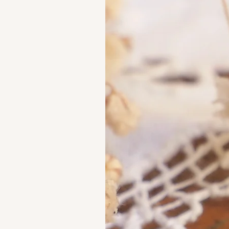
in precious metals.