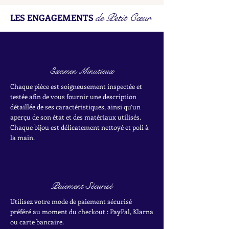
de Petit Cœur
LES ENGAGEMENTS
Examen Minutieux
Chaque pièce est soigneusement inspectée et
testée afin de vous fournir une description
détaillée de ses caractéristiques, ainsi qu’un
aperçu de son état et des matériaux utilisés.
Chaque bijou est délicatement nettoyé et poli à
la main.
Paiement Sécurisé
Utilisez votre mode de paiement sécurisé
préféré au moment du checkout : PayPal, Klarna
ou carte bancaire.