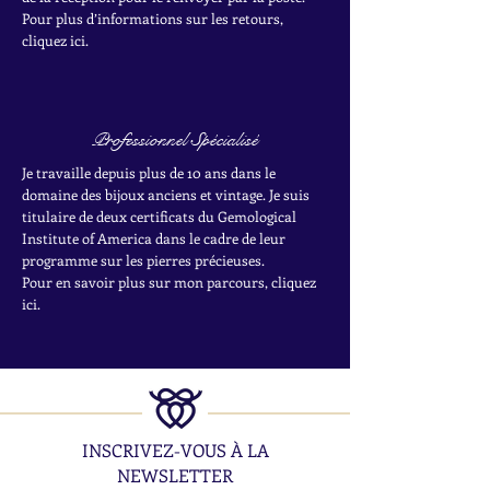
Pour plus d’informations sur les retours,
cliquez ici.
Professionnel Spécialisé
Je travaille depuis plus de 10 ans dans le
domaine des bijoux anciens et vintage. Je suis
titulaire de deux certificats du Gemological
Institute of America dans le cadre de leur
programme sur les pierres précieuses.
Pour en savoir plus sur mon parcours, cliquez
ici.
INSCRIVEZ-VOUS À LA
NEWSLETTER