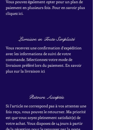
Vous pouvez également opter pour un plan de
paiement en plusieurs fois. Pour en savoir plus
cliquez ici.
Livraison en Toute Simplicité
Vous recevrez une confirmation d’expédition
avec les informations de suivi de votre
commande. Sélectionnez votre mode de
livraison préféré lors du paiement. En savoir
plus sur la livraison ici
Retours Acceptés
Si l’article ne correspond pas à vos attentes une
fois reçu, vous pouvez le retourner. Ma priorité
est que vous soyez pleinement satisfait(e) de
votre achat.
Vous disposez de 14 jours à partir
de la réception pour le renvoyer par la poste.