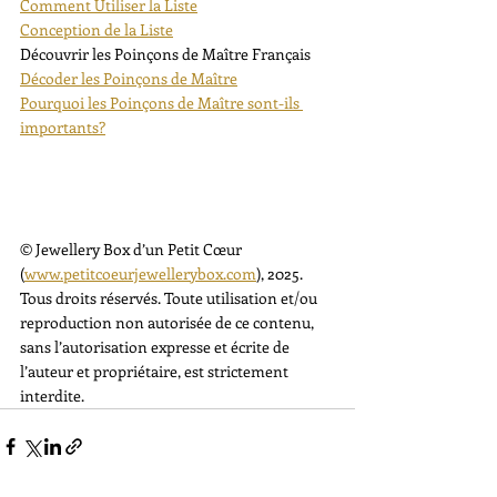
Comment Utiliser la Liste
Conception de la Liste
Découvrir les Poinçons de Maître Français
Décoder les Poinçons de Maître
Pourquoi les Poinçons de Maître sont-ils 
importants?
© Jewellery Box d’un Petit Cœur 
(
www.petitcoeurjewellerybox.com
), 2025. 
Tous droits réservés. Toute utilisation et/ou 
reproduction non autorisée de ce contenu, 
sans l’autorisation expresse et écrite de 
l’auteur et propriétaire, est strictement 
interdite.