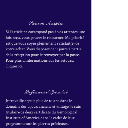
Retours Acceptés
Si l’article ne correspond pas à vos attentes une
fois reçu, vous pouvez le retourner. Ma priorité
est que vous soyez pleinement satisfait(e) de
votre achat.
Vous disposez de 14 jours à partir
de la réception pour le renvoyer par la poste.
Pour plus d’informations sur les retours,
cliquez ici.
Professionnel Spécialisé
Je travaille depuis plus de 10 ans dans le
domaine des bijoux anciens et vintage. Je suis
titulaire de deux certificats du Gemological
Institute of America dans le cadre de leur
programme sur les pierres précieuses.