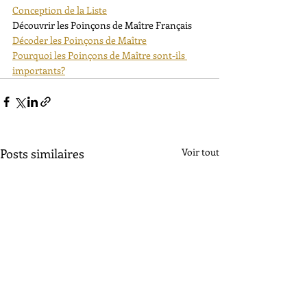
Conception de la Liste
Découvrir les Poinçons de Maître Français
Décoder les Poinçons de Maître
Pourquoi les Poinçons de Maître sont-ils 
importants?
Posts similaires
Voir tout