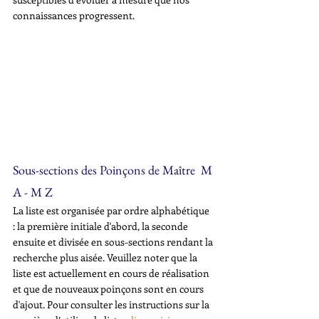
connaissances progressent.
Sous-sections des Poinçons de Maître  M 
A - M Z
La liste est organisée par ordre alphabétique 
: la première initiale d'abord, la seconde 
ensuite et divisée en sous-sections rendant la 
recherche plus aisée. Veuillez noter que la 
liste est actuellement en cours de réalisation 
et que de nouveaux poinçons sont en cours 
d'ajout. Pour consulter les instructions sur la 