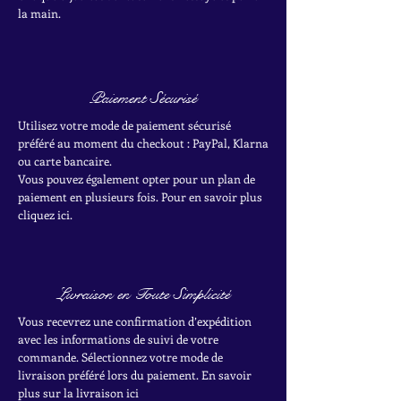
la main.
Paiement Sécurisé
Utilisez votre mode de paiement sécurisé
préféré au moment du checkout : PayPal, Klarna
ou carte bancaire.
Vous pouvez également opter pour un plan de
paiement en plusieurs fois. Pour en savoir plus
cliquez ici.
Livraison en Toute Simplicité
Vous recevrez une confirmation d’expédition
avec les informations de suivi de votre
commande. Sélectionnez votre mode de
livraison préféré lors du paiement. En savoir
plus sur la livraison ici