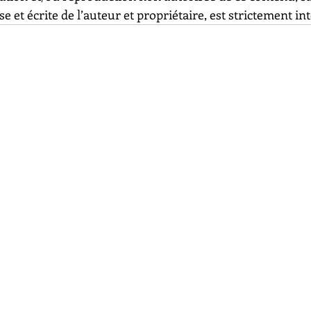
e et écrite de l’auteur et propriétaire, est strictement int