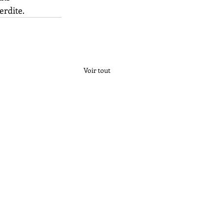
erdite.
Voir tout