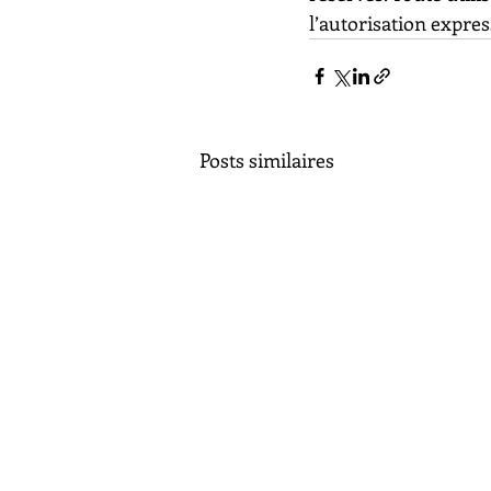
l’autorisation express
Posts similaires