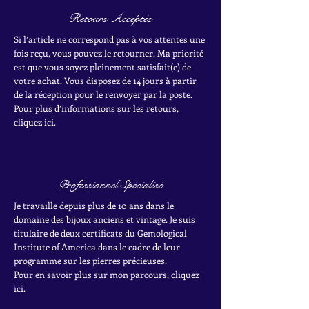
Retours Acceptés
Si l’article ne correspond pas à vos attentes une
fois reçu, vous pouvez le retourner. Ma priorité
est que vous soyez pleinement satisfait(e) de
votre achat.
Vous disposez de 14 jours à partir
de la réception pour le renvoyer par la poste.
Pour plus d’informations sur les retours,
cliquez ici.
Professionnel Spécialisé
Je travaille depuis plus de 10 ans dans le
domaine des bijoux anciens et vintage. Je suis
titulaire de deux certificats du Gemological
Institute of America dans le cadre de leur
programme sur les pierres précieuses.
Pour en savoir plus sur mon parcours, cliquez
ici.