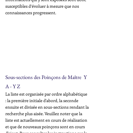
susceptibles d’évoluer à mesure que nos 
connaissances progressent.
Sous-sections des Poinçons de Maître  Y 
A - Y Z
La liste est organisée par ordre alphabétique 
: la première initiale d'abord, la seconde 
ensuite et divisée en sous-sections rendant la 
recherche plus aisée. Veuillez noter que la 
liste est actuellement en cours de réalisation 
et que de nouveaux poinçons sont en cours 