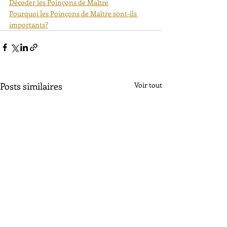
Décoder les Poinçons de Maître
Pourquoi les Poinçons de Maître sont-ils 
importants?
Posts similaires
Voir tout