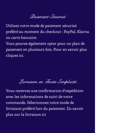
Paiement Sécurisé
Utilisez votre mode de paiement sécurisé
préféré au moment du checkout : PayPal, Klarna
ou carte bancaire.
Vous pouvez également opter pour un plan de
paiement en plusieurs fois. Pour en savoir plus
cliquez ici.
Livraison en Toute Simplicité
Vous recevrez une confirmation d’expédition
avec les informations de suivi de votre
commande. Sélectionnez votre mode de
livraison préféré lors du paiement. En savoir
plus sur la livraison ici