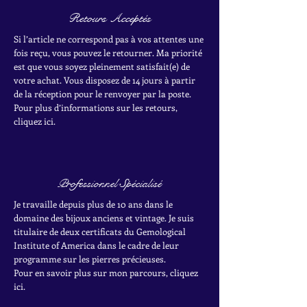
Retours Acceptés
Si l’article ne correspond pas à vos attentes une
fois reçu, vous pouvez le retourner. Ma priorité
est que vous soyez pleinement satisfait(e) de
votre achat.
Vous disposez de 14 jours à partir
de la réception pour le renvoyer par la poste.
Pour plus d’informations sur les retours,
cliquez ici.
Professionnel Spécialisé
Je travaille depuis plus de 10 ans dans le
domaine des bijoux anciens et vintage. Je suis
titulaire de deux certificats du Gemological
Institute of America dans le cadre de leur
programme sur les pierres précieuses.
Pour en savoir plus sur mon parcours, cliquez
ici.