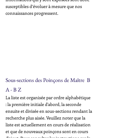
susceptibles d’évoluer à mesure que nos 
connaissances progressent.
Sous-sections des Poinçons de Maître  B 
A - B Z
La liste est organisée par ordre alphabétique 
: la première initiale d'abord, la seconde 
ensuite et divisée en sous-sections rendant la 
recherche plus aisée. Veuillez noter que la 
liste est actuellement en cours de réalisation 
et que de nouveaux poinçons sont en cours 