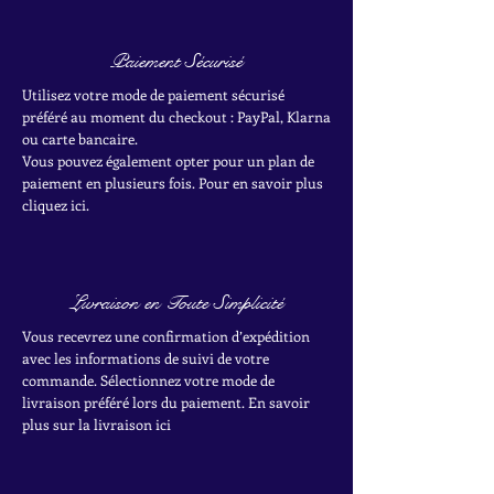
Paiement Sécurisé
Utilisez votre mode de paiement sécurisé
préféré au moment du checkout : PayPal, Klarna
ou carte bancaire.
Vous pouvez également opter pour un plan de
paiement en plusieurs fois. Pour en savoir plus
cliquez ici.
Livraison en Toute Simplicité
Vous recevrez une confirmation d’expédition
avec les informations de suivi de votre
commande. Sélectionnez votre mode de
livraison préféré lors du paiement. En savoir
plus sur la livraison ici