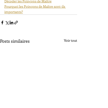
Décoder les Poinçons de Maître
Pourquoi les Poinçons de Maître sont-ils 
importants?
Posts similaires
Voir tout