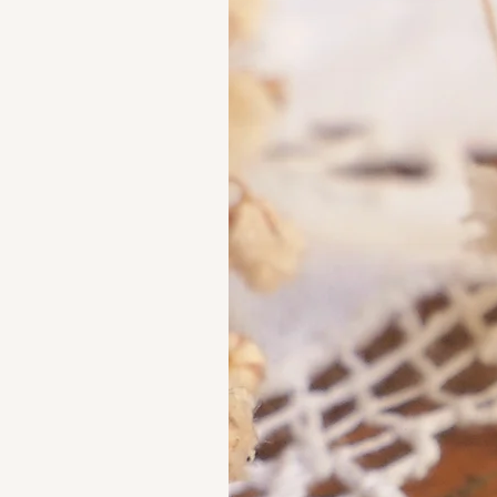
in precious metals.