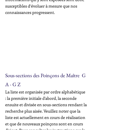
susceptibles d’évoluer à mesure que nos 
connaissances progressent.
Sous-sections des Poinçons de Maître  G 
A - G Z
La liste est organisée par ordre alphabétique 
: la première initiale d'abord, la seconde 
ensuite et divisée en sous-sections rendant la 
recherche plus aisée. Veuillez noter que la 
liste est actuellement en cours de réalisation 
et que de nouveaux poinçons sont en cours 