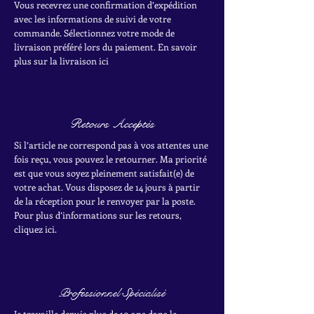
Vous recevrez une confirmation d’expédition
avec les informations de suivi de votre
commande. Sélectionnez votre mode de
livraison préféré lors du paiement. En savoir
plus sur la livraison ici
Retours Acceptés
Si l’article ne correspond pas à vos attentes une
fois reçu, vous pouvez le retourner. Ma priorité
est que vous soyez pleinement satisfait(e) de
votre achat.
Vous disposez de 14 jours à partir
de la réception pour le renvoyer par la poste.
Pour plus d’informations sur les retours,
cliquez ici.
Professionnel Spécialisé
Je travaille depuis plus de 10 ans dans le