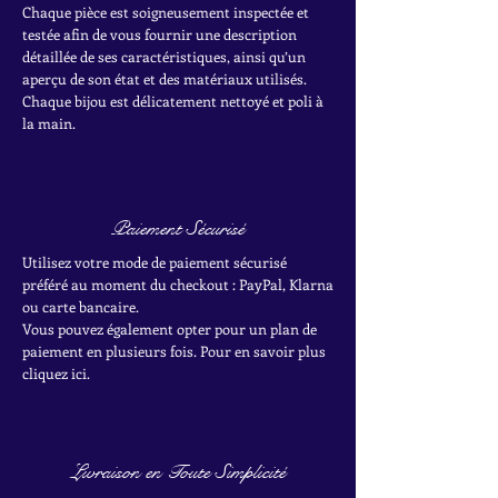
Chaque pièce est soigneusement inspectée et
testée afin de vous fournir une description
détaillée de ses caractéristiques, ainsi qu’un
aperçu de son état et des matériaux utilisés.
Chaque bijou est délicatement nettoyé et poli à
la main.
Paiement Sécurisé
Utilisez votre mode de paiement sécurisé
préféré au moment du checkout : PayPal, Klarna
ou carte bancaire.
Vous pouvez également opter pour un plan de
paiement en plusieurs fois. Pour en savoir plus
cliquez ici.
Livraison en Toute Simplicité