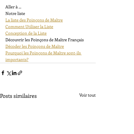
Aller à ...
Notre liste
La liste des Poinçons de Maître
Comment Utiliser la Liste
Conception de la Liste
Découvrir les Poinçons de Maître Français
Décoder les Poinçons de Maître
Pourquoi les Poinçons de Maître sont-ils 
importants?
Posts similaires
Voir tout