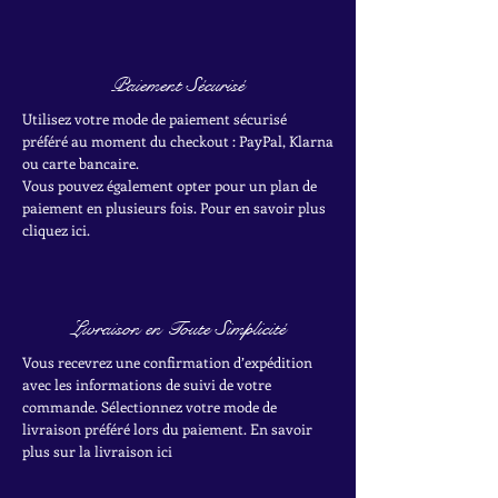
Paiement Sécurisé
Utilisez votre mode de paiement sécurisé
préféré au moment du checkout : PayPal, Klarna
ou carte bancaire.
Vous pouvez également opter pour un plan de
paiement en plusieurs fois. Pour en savoir plus
cliquez ici.
Livraison en Toute Simplicité
Vous recevrez une confirmation d’expédition
avec les informations de suivi de votre
commande. Sélectionnez votre mode de
livraison préféré lors du paiement. En savoir
plus sur la livraison ici