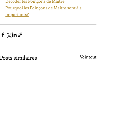
Décoder les Poinçons de Maître
Pourquoi les Poinçons de Maître sont-ils 
importants?
Posts similaires
Voir tout