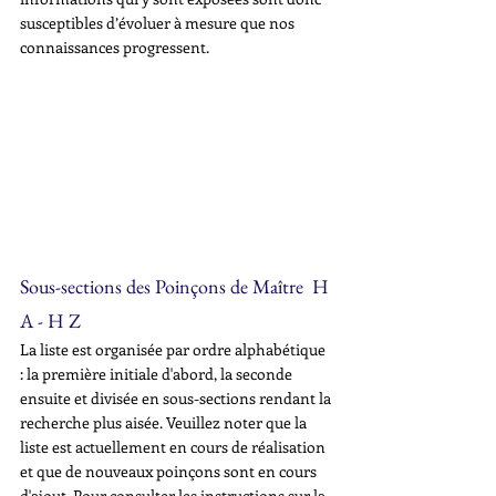
susceptibles d’évoluer à mesure que nos 
connaissances progressent.
Sous-sections des Poinçons de Maître  H 
A - H Z
La liste est organisée par ordre alphabétique 
: la première initiale d'abord, la seconde 
ensuite et divisée en sous-sections rendant la 
recherche plus aisée. Veuillez noter que la 
liste est actuellement en cours de réalisation 
et que de nouveaux poinçons sont en cours 
d'ajout. Pour consulter les instructions sur la 