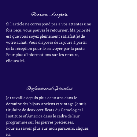
Retours Acceptés
Si l’article ne correspond pas à vos attentes une
fois reçu, vous pouvez le retourner. Ma priorité
est que vous soyez pleinement satisfait(e) de
votre achat.
Vous disposez de 14 jours à partir
de la réception pour le renvoyer par la poste.
Pour plus d’informations sur les retours,
cliquez ici.
Professionnel Spécialisé
Je travaille depuis plus de 10 ans dans le
domaine des bijoux anciens et vintage. Je suis
titulaire de deux certificats du Gemological
Institute of America dans le cadre de leur
programme sur les pierres précieuses.
Pour en savoir plus sur mon parcours, cliquez
ici.