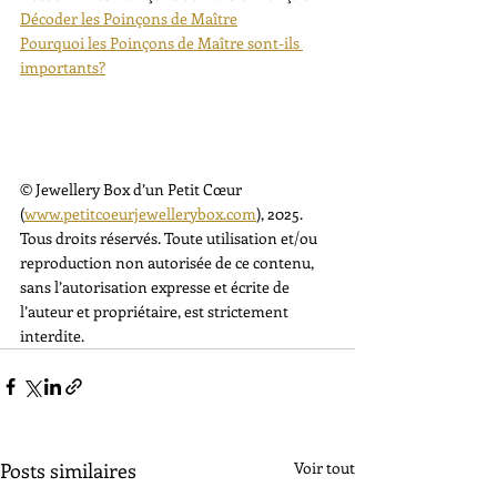
Décoder les Poinçons de Maître
Pourquoi les Poinçons de Maître sont-ils 
importants?
© Jewellery Box d’un Petit Cœur 
(
www.petitcoeurjewellerybox.com
), 2025. 
Tous droits réservés. Toute utilisation et/ou 
reproduction non autorisée de ce contenu, 
sans l’autorisation expresse et écrite de 
l’auteur et propriétaire, est strictement 
interdite.
Posts similaires
Voir tout