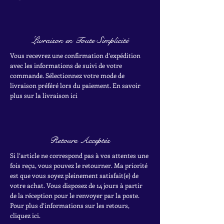
Livraison en Toute Simplicité
Vous recevrez une confirmation d’expédition
avec les informations de suivi de votre
commande. Sélectionnez votre mode de
livraison préféré lors du paiement. En savoir
plus sur la livraison ici
Retours Acceptés
Si l’article ne correspond pas à vos attentes une
fois reçu, vous pouvez le retourner. Ma priorité
est que vous soyez pleinement satisfait(e) de
votre achat.
Vous disposez de 14 jours à partir
de la réception pour le renvoyer par la poste.
Pour plus d’informations sur les retours,
cliquez ici.