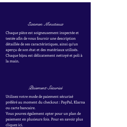
Examen Minutieux
Chaque pièce est soigneusement inspectée et
testée afin de vous fournir une description
détaillée de ses caractéristiques, ainsi qu’un
aperçu de son état et des matériaux utilisés.
Chaque bijou est délicatement nettoyé et poli à
la main.
Paiement Sécurisé
Utilisez votre mode de paiement sécurisé
préféré au moment du checkout : PayPal, Klarna
ou carte bancaire.
Vous pouvez également opter pour un plan de
paiement en plusieurs fois. Pour en savoir plus
cliquez ici.