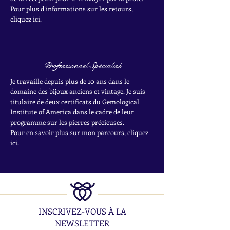
Pour plus d’informations sur les retours,
cliquez ici.
Professionnel Spécialisé
Je travaille depuis plus de 10 ans dans le
domaine des bijoux anciens et vintage. Je suis
titulaire de deux certificats du Gemological
Institute of America dans le cadre de leur
programme sur les pierres précieuses.
Pour en savoir plus sur mon parcours, cliquez
ici.
INSCRIVEZ-VOUS À LA
NEWSLETTER