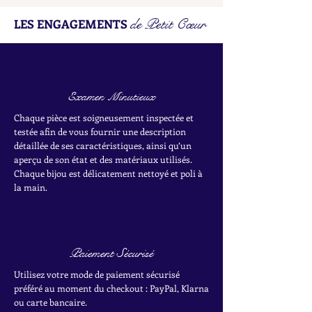
de Petit Cœur
LES ENGAGEMENTS
Examen Minutieux
Chaque pièce est soigneusement inspectée et
testée afin de vous fournir une description
détaillée de ses caractéristiques, ainsi qu’un
aperçu de son état et des matériaux utilisés.
Chaque bijou est délicatement nettoyé et poli à
la main.
Paiement Sécurisé
Utilisez votre mode de paiement sécurisé
préféré au moment du checkout : PayPal, Klarna
ou carte bancaire.