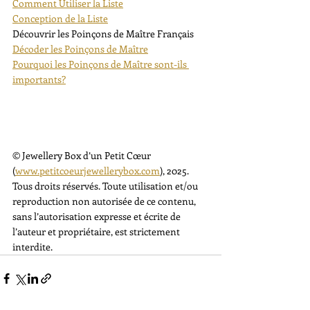
Comment Utiliser la Liste
Conception de la Liste
Découvrir les Poinçons de Maître Français
Décoder les Poinçons de Maître
Pourquoi les Poinçons de Maître sont-ils 
importants?
© Jewellery Box d’un Petit Cœur 
(
www.petitcoeurjewellerybox.com
), 2025. 
Tous droits réservés. Toute utilisation et/ou 
reproduction non autorisée de ce contenu, 
sans l’autorisation expresse et écrite de 
l’auteur et propriétaire, est strictement 
interdite.