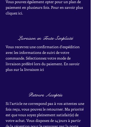
Vous pouvez également opter pour un plan de
paiement en plusieurs fois. Pour en savoir plus
cliquez ici.
Livraison en Toute Simplicité
Vous recevrez une confirmation d’expédition
avec les informations de suivi de votre
commande. Sélectionnez votre mode de
livraison préféré lors du paiement. En savoir
plus sur la livraison ici
Retours Acceptés
Si l’article ne correspond pas à vos attentes une
fois reçu, vous pouvez le retourner. Ma priorité
est que vous soyez pleinement satisfait(e) de
votre achat.
Vous disposez de 14 jours à partir
de la réception pour le renvoyer par la poste.