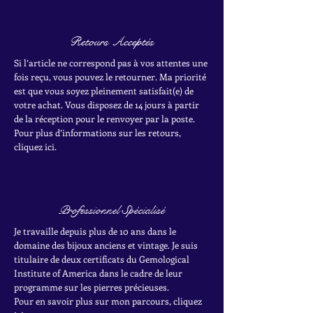
Retours Acceptés
Si l’article ne correspond pas à vos attentes une
fois reçu, vous pouvez le retourner. Ma priorité
est que vous soyez pleinement satisfait(e) de
votre achat.
Vous disposez de 14 jours à partir
de la réception pour le renvoyer par la poste.
Pour plus d’informations sur les retours,
cliquez ici.
Professionnel Spécialisé
Je travaille depuis plus de 10 ans dans le
domaine des bijoux anciens et vintage. Je suis
titulaire de deux certificats du Gemological
Institute of America dans le cadre de leur
programme sur les pierres précieuses.
Pour en savoir plus sur mon parcours, cliquez