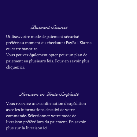
Paiement Sécurisé
Utilisez votre mode de paiement sécurisé
préféré au moment du checkout : PayPal, Klarna
ou carte bancaire.
Vous pouvez également opter pour un plan de
paiement en plusieurs fois. Pour en savoir plus
cliquez ici.
Livraison en Toute Simplicité
Vous recevrez une confirmation d’expédition
avec les informations de suivi de votre
commande. Sélectionnez votre mode de
livraison préféré lors du paiement. En savoir
plus sur la livraison ici