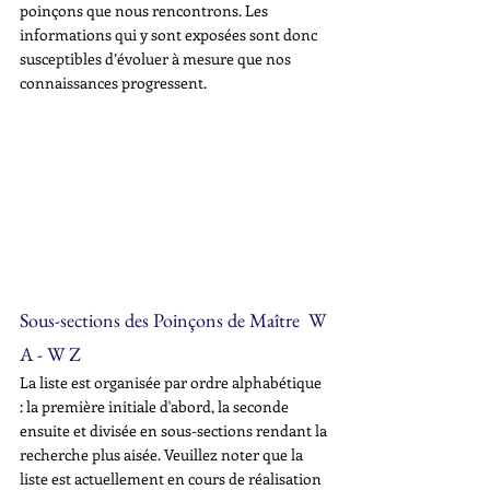
poinçons que nous rencontrons. Les 
informations qui y sont exposées sont donc 
susceptibles d’évoluer à mesure que nos 
connaissances progressent.
Sous-sections des Poinçons de Maître  W 
A - W Z
La liste est organisée par ordre alphabétique 
: la première initiale d'abord, la seconde 
ensuite et divisée en sous-sections rendant la 
recherche plus aisée. Veuillez noter que la 
liste est actuellement en cours de réalisation 