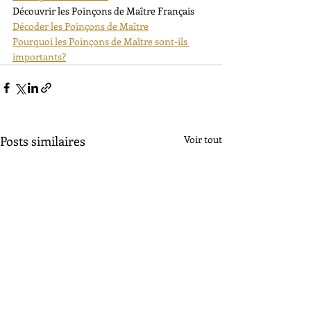
Découvrir les Poinçons de Maître Français
Décoder les Poinçons de Maître
Pourquoi les Poinçons de Maître sont-ils 
importants?
Posts similaires
Voir tout