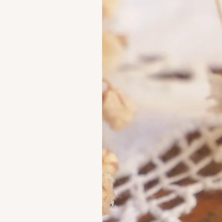
in precious metals.