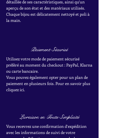
détaillée de ses caractéristiques, ainsi qu’un
aperçu de son état et des matériaux utilisés.
Chaque bijou est délicatement nettoyé et poli à
la main.
Paiement Sécurisé
Utilisez votre mode de paiement sécurisé
préféré au moment du checkout : PayPal, Klarna
ou carte bancaire.
Vous pouvez également opter pour un plan de
paiement en plusieurs fois. Pour en savoir plus
cliquez ici.
Livraison en Toute Simplicité
Vous recevrez une confirmation d’expédition
avec les informations de suivi de votre