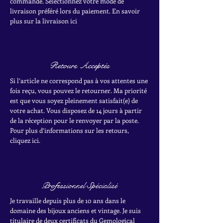
commande. Sélectionnez votre mode de
livraison préféré lors du paiement. En savoir
plus sur la livraison ici
Retours Acceptés
Si l’article ne correspond pas à vos attentes une
fois reçu, vous pouvez le retourner. Ma priorité
est que vous soyez pleinement satisfait(e) de
votre achat.
Vous disposez de 14 jours à partir
de la réception pour le renvoyer par la poste.
Pour plus d’informations sur les retours,
cliquez ici.
Professionnel Spécialisé
Je travaille depuis plus de 10 ans dans le
domaine des bijoux anciens et vintage. Je suis
titulaire de deux certificats du Gemological