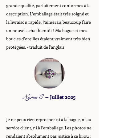
grande qualité, parfaitement conformes à la
description. L’emballage était très soigné et
la livraison rapide. J’aimerais beaucoup faire
un nouvel achat bientôt ! Ma bague et mes
boucles d’oreilles étaient vraiment très bien
protégées. - traduit de l'anglais
Nyree C
~
Juillet 2025
Je ne peux rien reprocher ni à la bague, ni au
service client, ni à l’emballage. Les photos ne
rendaient absolument pas justice à ce bijou :