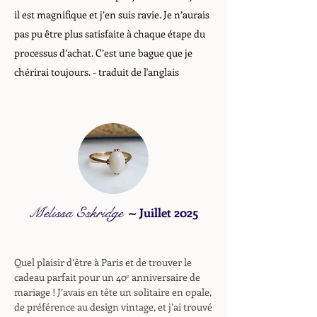
il est magnifique et j’en suis ravie. Je n’aurais
pas pu être plus satisfaite à chaque étape du
processus d’achat. C’est une bague que je
chérirai toujours.
- traduit de l'anglais
Melissa Eskridge
~
Juillet 2025
Quel plaisir d’être à Paris et de trouver le
cadeau parfait pour un 40ᵉ anniversaire de
mariage ! J’avais en tête un solitaire en opale,
de préférence au design vintage, et j’ai trouvé