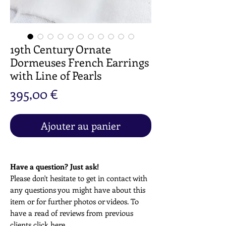
19th Century Ornate
Dormeuses French Earrings
with Line of Pearls
Prix
395,00 €
Ajouter au panier
Have a question? Just ask!
Please don't hesitate to get in contact with
any questions you might have about this
item or for further photos or videos. To
have a read of reviews from previous
clients click
here