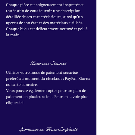
Chaque pièce est soigneusement inspectée et
testée afin de vous fournir une description
détaillée de ses caractéristiques, ainsi qu’un
aperçu de son état et des matériaux utilisés.
Chaque bijou est délicatement nettoyé et poli à
la main.
Paiement Sécurisé
Utilisez votre mode de paiement sécurisé
préféré au moment du checkout : PayPal, Klarna
ou carte bancaire.
Vous pouvez également opter pour un plan de
paiement en plusieurs fois. Pour en savoir plus
cliquez ici.
Livraison en Toute Simplicité