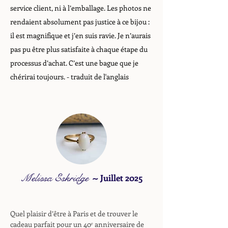
service client, ni à l’emballage. Les photos ne
rendaient absolument pas justice à ce bijou :
il est magnifique et j’en suis ravie. Je n’aurais
pas pu être plus satisfaite à chaque étape du
processus d’achat. C’est une bague que je
chérirai toujours.
- traduit de l'anglais
Melissa Eskridge
~
Juillet 2025
Quel plaisir d’être à Paris et de trouver le
cadeau parfait pour un 40ᵉ anniversaire de