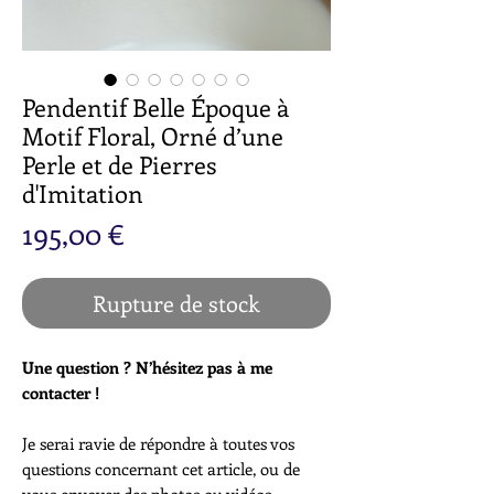
Pendentif Belle Époque à
Motif Floral, Orné d’une
Perle et de Pierres
d'Imitation
Prix
195,00 €
Rupture de stock
Une question ? N’hésitez pas à me
contacter !
Je serai ravie de répondre à toutes vos
questions concernant cet article, ou de