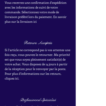
Vous recevrez une confirmation d’expédition
avec les informations de suivi de votre
commande. Sélectionnez votre mode de
livraison préféré lors du paiement. En savoir
plus sur la livraison ici
Retours Acceptés
Si l’article ne correspond pas à vos attentes une
fois reçu, vous pouvez le retourner. Ma priorité
est que vous soyez pleinement satisfait(e) de
votre achat.
Vous disposez de 14 jours à partir
de la réception pour le renvoyer par la poste.
Pour plus d’informations sur les retours,
cliquez ici.
Professionnel Spécialisé