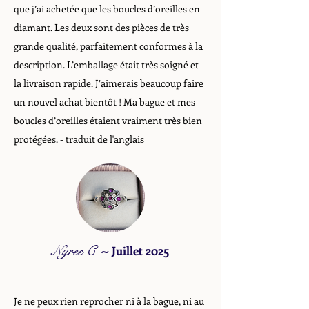
que j’ai achetée que les boucles d’oreilles en
diamant. Les deux sont des pièces de très
grande qualité, parfaitement conformes à la
description. L’emballage était très soigné et
la livraison rapide. J’aimerais beaucoup faire
un nouvel achat bientôt ! Ma bague et mes
boucles d’oreilles étaient vraiment très bien
protégées. - traduit de l'anglais
Nyree C
~
Juillet 2025
Je ne peux rien reprocher ni à la bague, ni au