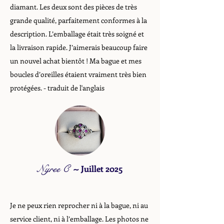
diamant. Les deux sont des pièces de très
grande qualité, parfaitement conformes à la
description. L’emballage était très soigné et
la livraison rapide. J’aimerais beaucoup faire
un nouvel achat bientôt ! Ma bague et mes
boucles d’oreilles étaient vraiment très bien
protégées. - traduit de l'anglais
Nyree C
~
Juillet 2025
Je ne peux rien reprocher ni à la bague, ni au
service client, ni à l’emballage. Les photos ne