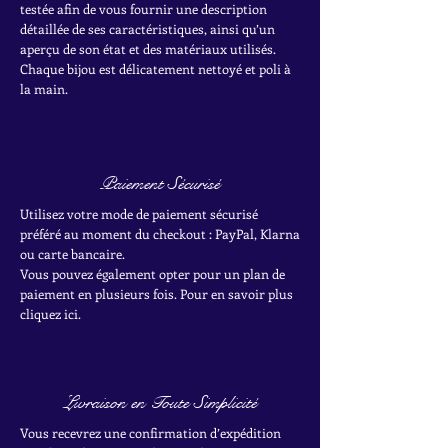
testée afin de vous fournir une description
détaillée de ses caractéristiques, ainsi qu’un
aperçu de son état et des matériaux utilisés.
Chaque bijou est délicatement nettoyé et poli à
la main.
Paiement Sécurisé
Utilisez votre mode de paiement sécurisé
préféré au moment du checkout : PayPal, Klarna
ou carte bancaire.
Vous pouvez également opter pour un plan de
paiement en plusieurs fois. Pour en savoir plus
cliquez ici.
Livraison en Toute Simplicité
Vous recevrez une confirmation d’expédition