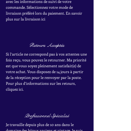
avec les informations de suivi de votre
commande. Sélectionnez votre mode de
livraison préféré lors du paiement. En savoir
plus sur la livraison ici
Retours Acceptés
Si l’article ne correspond pas à vos attentes une
fois reçu, vous pouvez le retourner. Ma priorité
est que vous soyez pleinement satisfait(e) de
votre achat.
Vous disposez de 14 jours à partir
de la réception pour le renvoyer par la poste.
Pour plus d’informations sur les retours,
cliquez ici.
Professionnel Spécialisé
Je travaille depuis plus de 10 ans dans le
domaine des bijoux anciens et vintage. Je suis