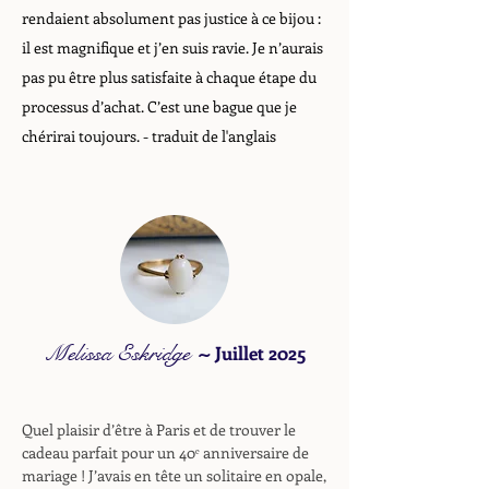
rendaient absolument pas justice à ce bijou :
il est magnifique et j’en suis ravie. Je n’aurais
pas pu être plus satisfaite à chaque étape du
processus d’achat. C’est une bague que je
chérirai toujours.
- traduit de l'anglais
Melissa Eskridge
~
Juillet 2025
Quel plaisir d’être à Paris et de trouver le
cadeau parfait pour un 40ᵉ anniversaire de
mariage ! J’avais en tête un solitaire en opale,