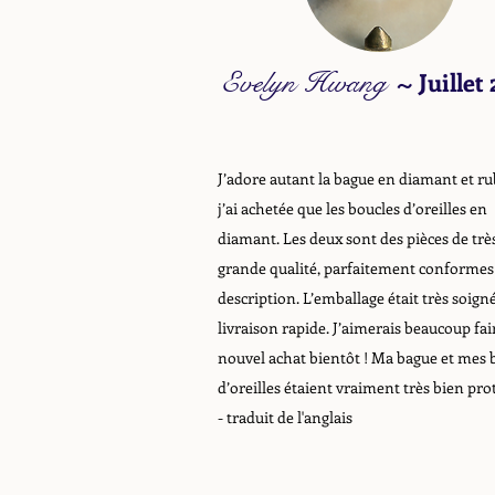
Evelyn Hwang
~
Juillet
J’adore autant la bague en diamant et ru
j’ai achetée que les boucles d’oreilles en
diamant. Les deux sont des pièces de trè
grande qualité, parfaitement conformes 
description. L’emballage était très soigné
livraison rapide. J’aimerais beaucoup fai
nouvel achat bientôt ! Ma bague et mes 
d’oreilles étaient vraiment très bien pro
- traduit de l'anglais