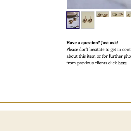
Have a question? Just ask!
Please don't hesitate to get in co
about this item or for further pho
from previous clients click
here