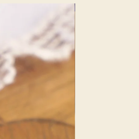
NOUVEAU