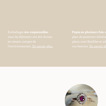
Emballages
éco-responsables
:
Payez en plusieurs fois
tous les éléments ont été choisis
plan de paiement échelo
en tenant compte de
plans sont flexibles et a
l’environnement.
En savoir plus.
vos besoins.
En savoir pl