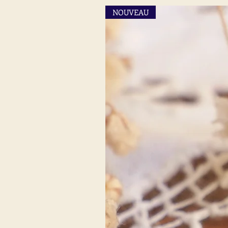
NOUVEAU