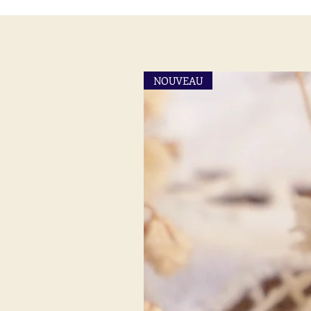
NOUVEAU