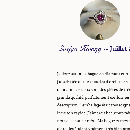
Evelyn Hwang
~
Juillet
J’adore autant la bague en diamant et ru
j’ai achetée que les boucles d’oreilles en
diamant. Les deux sont des pièces de trè
grande qualité, parfaitement conformes 
description. L’emballage était très soigné
livraison rapide. J’aimerais beaucoup fai
nouvel achat bientôt ! Ma bague et mes 
d’oreilles étaient vraiment très bien pro