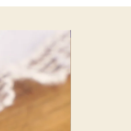
NOUVEAU