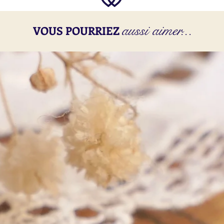
aussi aimer...
VOUS POURRIEZ