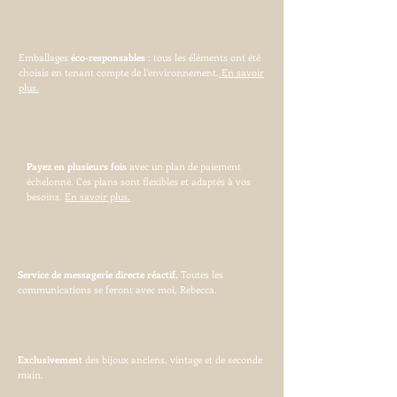
Emballages
éco-responsables
: tous les éléments ont été
choisis en tenant compte de l’environnement.
En savoir
plus.
Payez en plusieurs fois
avec un plan de paiement
échelonné. Ces plans sont flexibles et adaptés à vos
besoins.
En savoir plus.
Service de messagerie directe réactif.
Toutes les
communications se feront avec moi, Rebecca.
Exclusivement
des bijoux anciens, vintage et de seconde
main.