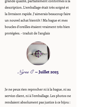
grande qualité, parfaitement conformes à la
description. L’emballage était très soigné et
la livraison rapide. J’aimerais beaucoup faire
un nouvel achat bientôt ! Ma bague et mes
boucles d’oreilles étaient vraiment très bien
protégées. - traduit de l'anglais
Nyree C
~
Juillet 2025
Je ne peux rien reprocher ni à la bague, ni au
service client, ni à l’emballage. Les photos ne
rendaient absolument pas justice à ce bijou :