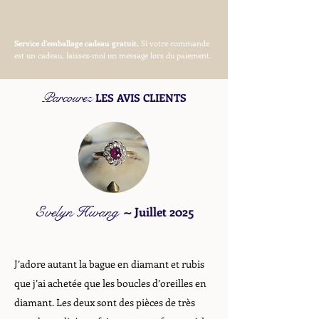
Service d’emballage cadeau gratuit.
Si votre commande
est un cadeau, laissez-moi un message lors du paiement.
Parcourez
LES AVIS CLIENTS
Evelyn Hwang
~
Juillet 2025
J’adore autant la bague en diamant et rubis
que j’ai achetée que les boucles d’oreilles en
diamant. Les deux sont des pièces de très