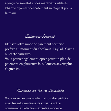
aperçu de son état et des matériaux utilisés.
Chaque bijou est délicatement nettoyé et poli à
la main.
Paiement Sécurisé
Utilisez votre mode de paiement sécurisé
préféré au moment du checkout : PayPal, Klarna
ou carte bancaire.
Vous pouvez également opter pour un plan de
paiement en plusieurs fois. Pour en savoir plus
cliquez ici.
Livraison en Toute Simplicité
Vous recevrez une confirmation d’expédition
avec les informations de suivi de votre
commande. Sélectionnez votre mode de