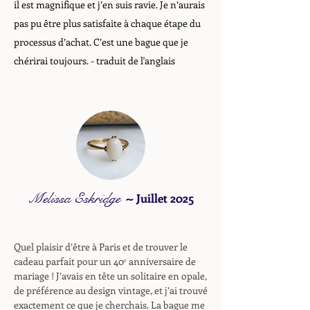
il est magnifique et j’en suis ravie. Je n’aurais
pas pu être plus satisfaite à chaque étape du
processus d’achat. C’est une bague que je
chérirai toujours.
- traduit de l'anglais
Melissa Eskridge
~
Juillet 2025
Quel plaisir d’être à Paris et de trouver le
cadeau parfait pour un 40ᵉ anniversaire de
mariage ! J’avais en tête un solitaire en opale,
de préférence au design vintage, et j’ai trouvé
exactement ce que je cherchais. La bague me