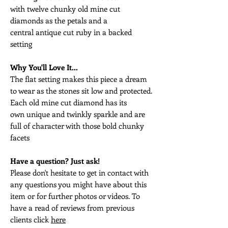
with twelve chunky old mine cut
diamonds as the petals and a
central antique cut ruby in a backed
setting
Why You'll Love It...
The flat setting makes this piece a dream
to wear as the stones sit low and protected.
Each old mine cut diamond has its
own unique and twinkly sparkle and are
full of character with those bold chunky
facets
Have a question? Just ask!
Please don't hesitate to get in contact with
any questions you might have about this
item or for further photos or videos. To
have a read of reviews from previous
clients click
here