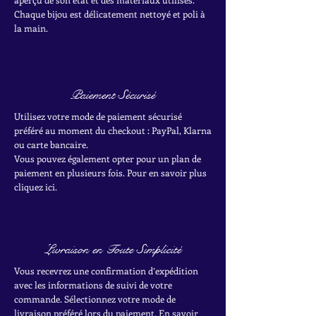
Chaque bijou est délicatement nettoyé et poli à
la main.
Paiement Sécurisé
Utilisez votre mode de paiement sécurisé
préféré au moment du checkout : PayPal, Klarna
ou carte bancaire.
Vous pouvez également opter pour un plan de
paiement en plusieurs fois. Pour en savoir plus
cliquez ici.
Livraison en Toute Simplicité
Vous recevrez une confirmation d’expédition
avec les informations de suivi de votre
commande. Sélectionnez votre mode de
livraison préféré lors du paiement. En savoir