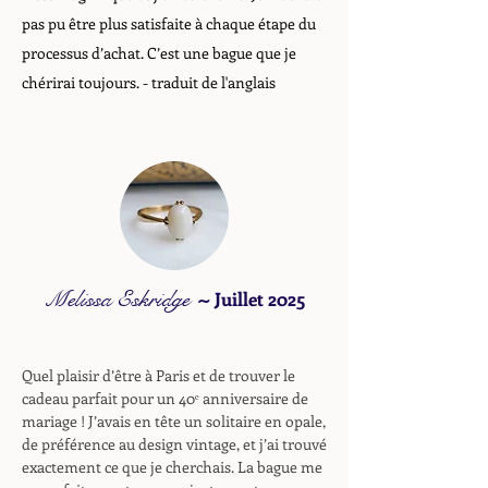
pas pu être plus satisfaite à chaque étape du
processus d’achat. C’est une bague que je
chérirai toujours.
- traduit de l'anglais
Melissa Eskridge
~
Juillet 2025
Quel plaisir d’être à Paris et de trouver le
cadeau parfait pour un 40ᵉ anniversaire de
mariage ! J’avais en tête un solitaire en opale,
de préférence au design vintage, et j’ai trouvé
exactement ce que je cherchais. La bague me