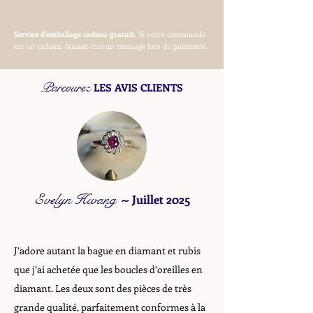
Service d’emballage cadeau gratuit.
Si votre commande
est un cadeau, laissez-moi un message lors du paiement.
Parcourez
LES AVIS CLIENTS
Evelyn Hwang
~
Juillet 2025
J’adore autant la bague en diamant et rubis
que j’ai achetée que les boucles d’oreilles en
diamant. Les deux sont des pièces de très
grande qualité, parfaitement conformes à la