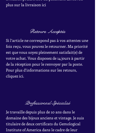
plus sur la livraison ici
Retours Acceptés
Si l’article ne correspond pas à vos attentes une
fois reçu, vous pouvez le retourner. Ma priorité
est que vous soyez pleinement satisfait(e) de
votre achat.
Vous disposez de 14 jours à partir
de la réception pour le renvoyer par la poste.
Pour plus d’informations sur les retours,
cliquez ici.
Professionnel Spécialisé
Je travaille depuis plus de 10 ans dans le
domaine des bijoux anciens et vintage. Je suis
titulaire de deux certificats du Gemological
Institute of America dans le cadre de leur