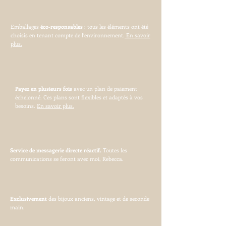
Emballages
éco-responsables
: tous les éléments ont été
choisis en tenant compte de l’environnement.
En savoir
plus.
Payez en plusieurs fois
avec un plan de paiement
échelonné. Ces plans sont flexibles et adaptés à vos
besoins.
En savoir plus.
Service de messagerie directe réactif.
Toutes les
communications se feront avec moi, Rebecca.
Exclusivement
des bijoux anciens, vintage et de seconde
main.