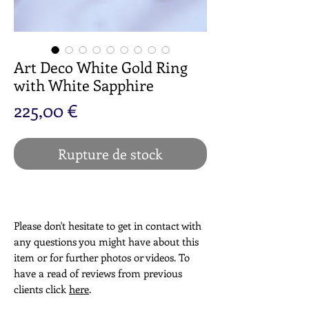
Art Deco White Gold Ring
with White Sapphire
Prix
225,00 €
Rupture de stock
Please don't hesitate to get in contact with
any questions you might have about this
item or for further photos or videos. To
have a read of reviews from previous
clients click
here
.