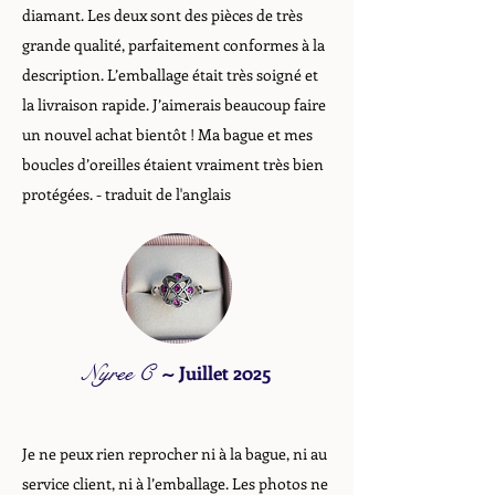
diamant. Les deux sont des pièces de très
grande qualité, parfaitement conformes à la
description. L’emballage était très soigné et
la livraison rapide. J’aimerais beaucoup faire
un nouvel achat bientôt ! Ma bague et mes
boucles d’oreilles étaient vraiment très bien
protégées. - traduit de l'anglais
Nyree C
~
Juillet 2025
Je ne peux rien reprocher ni à la bague, ni au
service client, ni à l’emballage. Les photos ne