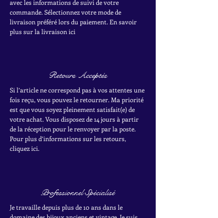
avec les informations de suivi de votre
commande. Sélectionnez votre mode de
livraison préféré lors du paiement. En savoir
plus sur la livraison ici
Retours Acceptés
Si l’article ne correspond pas à vos attentes une
fois reçu, vous pouvez le retourner. Ma priorité
est que vous soyez pleinement satisfait(e) de
votre achat.
Vous disposez de 14 jours à partir
de la réception pour le renvoyer par la poste.
Pour plus d’informations sur les retours,
cliquez ici.
Professionnel Spécialisé
Je travaille depuis plus de 10 ans dans le
domaine des bijoux anciens et vintage. Je suis