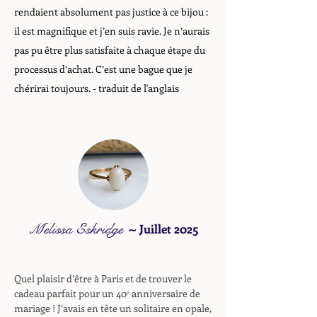
rendaient absolument pas justice à ce bijou :
il est magnifique et j’en suis ravie. Je n’aurais
pas pu être plus satisfaite à chaque étape du
processus d’achat. C’est une bague que je
chérirai toujours.
- traduit de l'anglais
Melissa Eskridge
~
Juillet 2025
Quel plaisir d’être à Paris et de trouver le
cadeau parfait pour un 40ᵉ anniversaire de
mariage ! J’avais en tête un solitaire en opale,