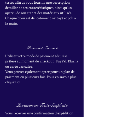
testée afin de vous fournir une description
détaillée de ses caractéristiques, ainsi qu’un
aperçu de son état et des matériaux utilisés.
Chaque bijou est délicatement nettoyé et poli à
la main.
Paiement Sécurisé
Utilisez votre mode de paiement sécurisé
préféré au moment du checkout : PayPal, Klarna
ou carte bancaire.
Vous pouvez également opter pour un plan de
paiement en plusieurs fois. Pour en savoir plus
cliquez ici.
Livraison en Toute Simplicité
Vous recevrez une confirmation d’expédition