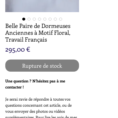
Belle Paire de Dormeuses
Anciennes à Motif Floral,
Travail Français
Prix
295,00 €
Rupture de stock
Une question ? N’hésitez pas à me
contacter !
Je serai ravie de répondre à toutes vos
questions concernant cet article, ou de
vous envoyer des photos ou vidéos
supplémentaires. Pour lire les avis de mes