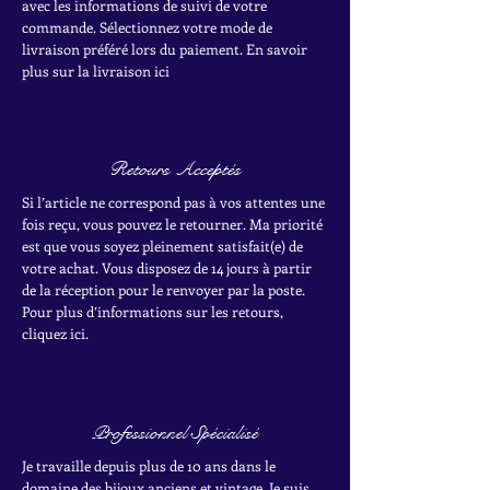
avec les informations de suivi de votre
commande. Sélectionnez votre mode de
livraison préféré lors du paiement. En savoir
plus sur la livraison ici
Retours Acceptés
Si l’article ne correspond pas à vos attentes une
fois reçu, vous pouvez le retourner. Ma priorité
est que vous soyez pleinement satisfait(e) de
votre achat.
Vous disposez de 14 jours à partir
de la réception pour le renvoyer par la poste.
Pour plus d’informations sur les retours,
cliquez ici.
Professionnel Spécialisé
Je travaille depuis plus de 10 ans dans le
domaine des bijoux anciens et vintage. Je suis