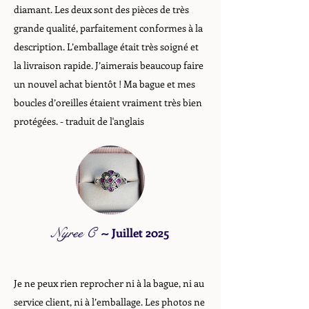
diamant. Les deux sont des pièces de très
grande qualité, parfaitement conformes à la
description. L’emballage était très soigné et
la livraison rapide. J’aimerais beaucoup faire
un nouvel achat bientôt ! Ma bague et mes
boucles d’oreilles étaient vraiment très bien
protégées. - traduit de l'anglais
Nyree C
~
Juillet 2025
Je ne peux rien reprocher ni à la bague, ni au
service client, ni à l’emballage. Les photos ne