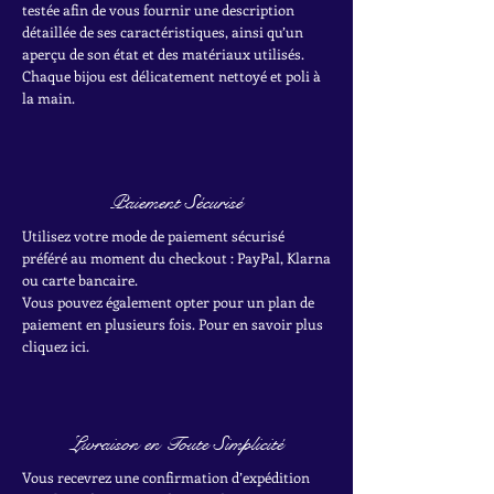
testée afin de vous fournir une description
détaillée de ses caractéristiques, ainsi qu’un
aperçu de son état et des matériaux utilisés.
Chaque bijou est délicatement nettoyé et poli à
la main.
Paiement Sécurisé
Utilisez votre mode de paiement sécurisé
préféré au moment du checkout : PayPal, Klarna
ou carte bancaire.
Vous pouvez également opter pour un plan de
paiement en plusieurs fois. Pour en savoir plus
cliquez ici.
Livraison en Toute Simplicité
Vous recevrez une confirmation d’expédition