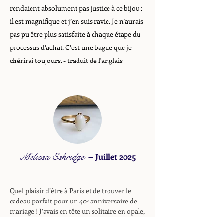
rendaient absolument pas justice à ce bijou :
il est magnifique et j’en suis ravie. Je n’aurais
pas pu être plus satisfaite à chaque étape du
processus d’achat. C’est une bague que je
chérirai toujours.
- traduit de l'anglais
Melissa Eskridge
~
Juillet 2025
Quel plaisir d’être à Paris et de trouver le
cadeau parfait pour un 40ᵉ anniversaire de
mariage ! J’avais en tête un solitaire en opale,