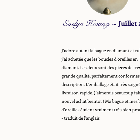
Evelyn Hwang
~
Juillet
J’adore autant la bague en diamant et ru
j’ai achetée que les boucles d’oreilles en
diamant. Les deux sont des pièces de trè
grande qualité, parfaitement conformes 
description. L’emballage était très soigné
livraison rapide. J’aimerais beaucoup fai
nouvel achat bientôt ! Ma bague et mes 
d’oreilles étaient vraiment très bien pro
- traduit de l'anglais