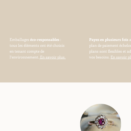
Emballages
éco-responsables
:
Payez en plusieurs fois
tous les éléments ont été choisis
plan de paiement échelo
en tenant compte de
plans sont flexibles et a
l’environnement.
En savoir plus.
vos besoins.
En savoir pl