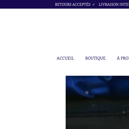
RETOURS ACCEPTÉS ✓ LIVRAISON INTER
ACCUEIL
BOUTIQUE
À PRO