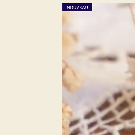
NOUVEAU