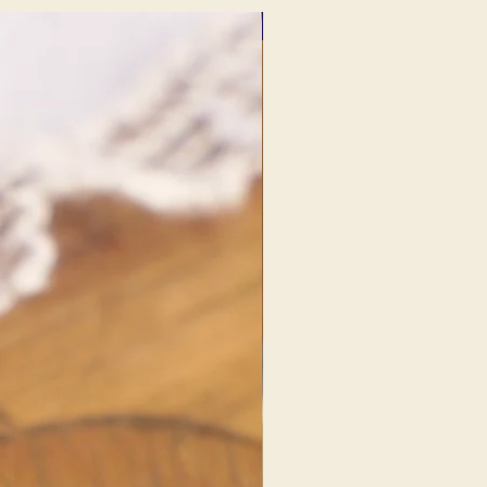
NOUVEAU