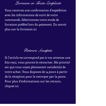
Livraison en Toute Simplicité
Vous recevrez une confirmation d’expédition
avec les informations de suivi de votre
commande. Sélectionnez votre mode de
livraison préféré lors du paiement. En savoir
plus sur la livraison ici
Retours Acceptés
Si l’article ne correspond pas à vos attentes une
fois reçu, vous pouvez le retourner. Ma priorité
est que vous soyez pleinement satisfait(e) de
votre achat.
Vous disposez de 14 jours à partir
de la réception pour le renvoyer par la poste.
Pour plus d’informations sur les retours,
cliquez ici.