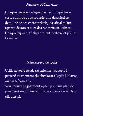
Examen Minutieux
Chaque pièce est soigneusement inspectée et
testée afin de vous fournir une description
détaillée de ses caractéristiques, ainsi qu’un
aperçu de son état et des matériaux utilisés.
Chaque bijou est délicatement nettoyé et poli à
la main.
Paiement Sécurisé
Utilisez votre mode de paiement sécurisé
préféré au moment du checkout : PayPal, Klarna
ou carte bancaire.
Vous pouvez également opter pour un plan de
paiement en plusieurs fois. Pour en savoir plus
cliquez ici.