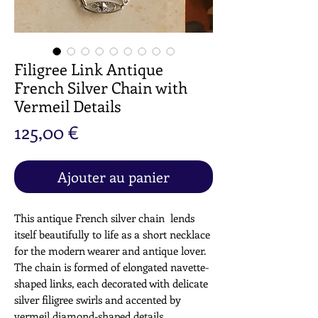
Filigree Link Antique
French Silver Chain with
Vermeil Details
Prix
125,00 €
Ajouter au panier
This antique French silver chain lends
itself beautifully to life as a short necklace
for the modern wearer and antique lover.
The chain is formed of elongated navette-
shaped links, each decorated with delicate
silver filigree swirls and accented by
vermeil diamond-shaped details.