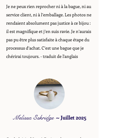
Je ne peux rien reprocher ni à la bague, ni au
service client, ni à l’emballage. Les photos ne
rendaient absolument pas justice à ce bijou :
il est magnifique et j’en suis ravie. Je n’aurais
pas pu être plus satisfaite à chaque étape du
processus d’achat. C’est une bague que je
chérirai toujours.
- traduit de l'anglais
Melissa Eskridge
~
Juillet 2025