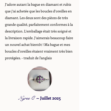
J’adore autant la bague en diamant et rubis
que j’ai achetée que les boucles d’oreilles en
diamant. Les deux sont des pièces de très
grande qualité, parfaitement conformes à la
description. L’emballage était très soigné et
la livraison rapide. J’aimerais beaucoup faire
un nouvel achat bientôt ! Ma bague et mes
boucles d’oreilles étaient vraiment très bien
protégées. - traduit de l'anglais
Nyree C
~
Juillet 2025