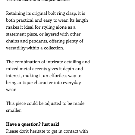
Retaining its original bolt ring clasp, it is
both practical and easy to wear. Its length
makes it ideal for styling alone as a
statement piece, or layered with other
chains and pendants, offering plenty of
versatility within a collection.
The combination of intricate detailing and
mixed metal accents gives it depth and
interest, making it an effortless way to
bring antique character into everyday
wear.
This piece could be adjusted to be made
smaller.
Have a question? Just ask!
Please don't hesitate to get in contact with