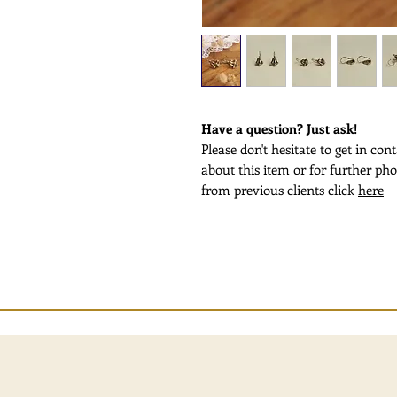
Have a question? Just ask!
Please don't hesitate to get in co
about this item or for further pho
from previous clients click
here