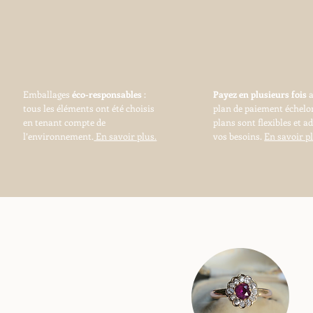
Emballages
éco-responsables
:
Payez en plusieurs fois
tous les éléments ont été choisis
plan de paiement échelo
en tenant compte de
plans sont flexibles et a
l’environnement.
En savoir plus.
vos besoins.
En savoir pl