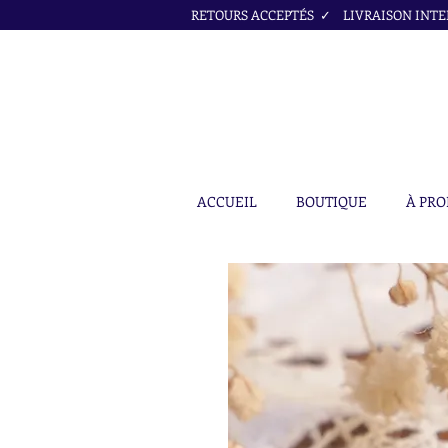
RETOURS ACCEPTÉS ✓ LIVRAISON INTER
ACCUEIL
BOUTIQUE
À PRO