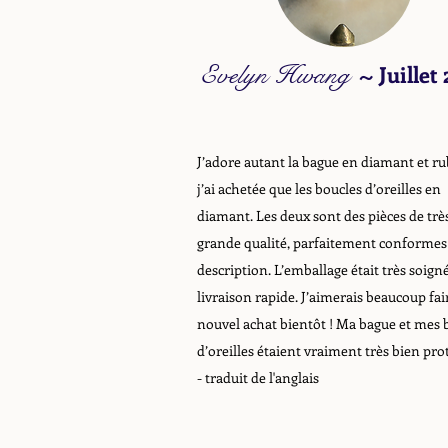
Evelyn Hwang
~
Juillet
J’adore autant la bague en diamant et ru
j’ai achetée que les boucles d’oreilles en
diamant. Les deux sont des pièces de trè
grande qualité, parfaitement conformes 
description. L’emballage était très soigné
livraison rapide. J’aimerais beaucoup fai
nouvel achat bientôt ! Ma bague et mes 
d’oreilles étaient vraiment très bien pro
- traduit de l'anglais