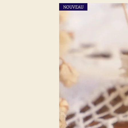
NOUVEAU