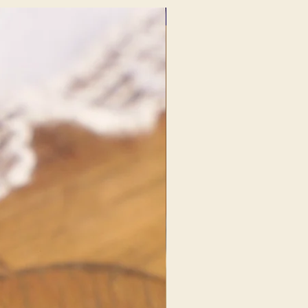
NOUVEAU