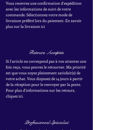
Vous recevrez une confirmation d’expédition
avec les informations de suivi de votre
commande. Sélectionnez votre mode de
livraison préféré lors du paiement. En savoir
plus sur la livraison ici
Retours Acceptés
Si l’article ne correspond pas à vos attentes une
fois reçu, vous pouvez le retourner. Ma priorité
est que vous soyez pleinement satisfait(e) de
votre achat.
Vous disposez de 14 jours à partir
de la réception pour le renvoyer par la poste.
Pour plus d’informations sur les retours,
cliquez ici.
Professionnel Spécialisé