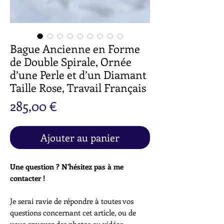
Bague Ancienne en Forme
de Double Spirale, Ornée
d’une Perle et d’un Diamant
Taille Rose, Travail Français
Prix
285,00 €
Ajouter au panier
Une question ? N’hésitez pas à me
contacter !
Je serai ravie de répondre à toutes vos
questions concernant cet article, ou de