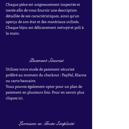
Chaque pièce est soigneusement inspectée et
testée afin de vous fournir une description
détaillée de ses caractéristiques, ainsi qu’un
aperçu de son état et des matériaux utilisés.
Chaque bijou est délicatement nettoyé et poli à
la main.
Paiement Sécurisé
Utilisez votre mode de paiement sécurisé
préféré au moment du checkout : PayPal, Klarna
ou carte bancaire.
Vous pouvez également opter pour un plan de
paiement en plusieurs fois. Pour en savoir plus
cliquez ici.
Livraison en Toute Simplicité