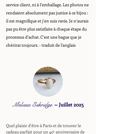
service client, ni à l’emballage. Les photos ne
rendaient absolument pas justice à ce bijou :
il est magnifique et j’en suis ravie. Je n’aurais
pas pu être plus satisfaite à chaque étape du
processus d’achat. C’est une bague que je
chérirai toujours.
- traduit de l'anglais
Melissa Eskridge
~
Juillet 2025
Quel plaisir d’être à Paris et de trouver le
cadeau parfait pour un 40ᵉ anniversaire de