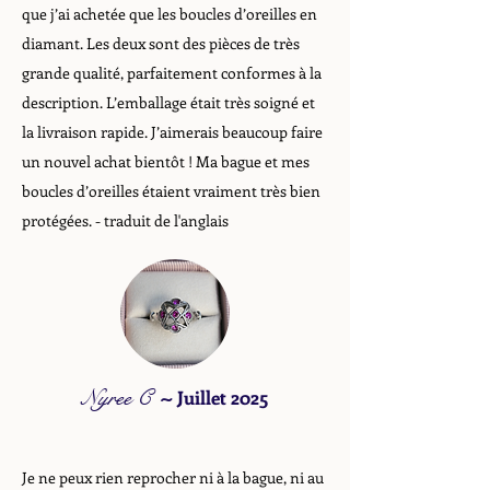
que j’ai achetée que les boucles d’oreilles en
diamant. Les deux sont des pièces de très
grande qualité, parfaitement conformes à la
description. L’emballage était très soigné et
la livraison rapide. J’aimerais beaucoup faire
un nouvel achat bientôt ! Ma bague et mes
boucles d’oreilles étaient vraiment très bien
protégées. - traduit de l'anglais
Nyree C
~
Juillet 2025
Je ne peux rien reprocher ni à la bague, ni au