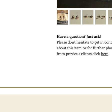
Have a question? Just ask!
Please don't hesitate to get in co
about this item or for further pho
from previous clients click
here