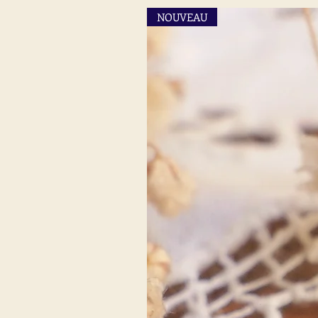
NOUVEAU