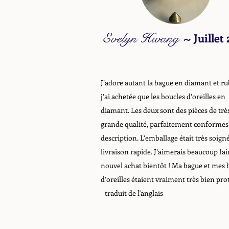
Evelyn Hwang
~
Juillet
J’adore autant la bague en diamant et ru
j’ai achetée que les boucles d’oreilles en
diamant. Les deux sont des pièces de trè
grande qualité, parfaitement conformes 
description. L’emballage était très soigné
livraison rapide. J’aimerais beaucoup fai
nouvel achat bientôt ! Ma bague et mes 
d’oreilles étaient vraiment très bien pro
- traduit de l'anglais