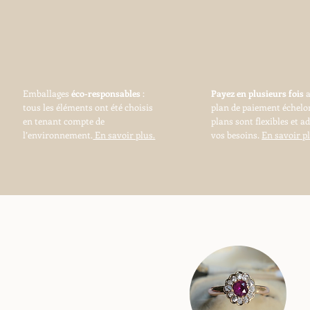
Emballages
éco-responsables
:
Payez en plusieurs fois
tous les éléments ont été choisis
plan de paiement échelo
en tenant compte de
plans sont flexibles et a
l’environnement.
En savoir plus.
vos besoins.
En savoir pl