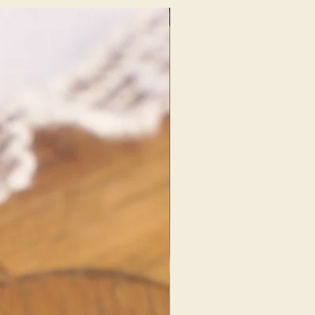
NOUVEAU