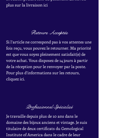
plus sur la livraison ici
Retours Acceptés
Si l’article ne correspond pas à vos attentes une
fois reçu, vous pouvez le retourner. Ma priorité
est que vous soyez pleinement satisfait(e) de
votre achat.
Vous disposez de 14 jours à partir
de la réception pour le renvoyer par la poste.
Pour plus d’informations sur les retours,
cliquez ici.
Professionnel Spécialisé
Je travaille depuis plus de 10 ans dans le
domaine des bijoux anciens et vintage. Je suis
titulaire de deux certificats du Gemological
Institute of America dans le cadre de leur