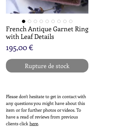
French Antique Garnet Ring
with Leaf Details
Prix
195,00 €
Rupture de stock
Please don't hesitate to get in contact with
any questions you might have about this
item or for further photos or videos. To
have a read of reviews from previous
clients click
here
.