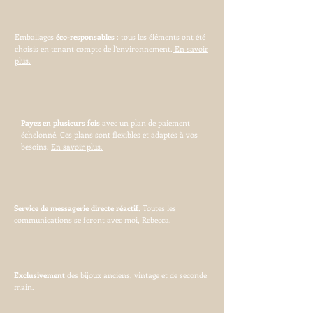
Emballages
éco-responsables
: tous les éléments ont été
choisis en tenant compte de l’environnement.
En savoir
plus.
Payez en plusieurs fois
avec un plan de paiement
échelonné. Ces plans sont flexibles et adaptés à vos
besoins.
En savoir plus.
Service de messagerie directe réactif.
Toutes les
communications se feront avec moi, Rebecca.
Exclusivement
des bijoux anciens, vintage et de seconde
main.