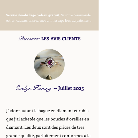
Service d’emballage cadeau gratuit.
Si votre commande
est un cadeau, laissez-moi un message lors du paiement.
Parcourez
LES AVIS CLIENTS
Evelyn Hwang
~
Juillet 2025
J’adore autant la bague en diamant et rubis
que j’ai achetée que les boucles d’oreilles en
diamant. Les deux sont des pièces de très
grande qualité, parfaitement conformes à la