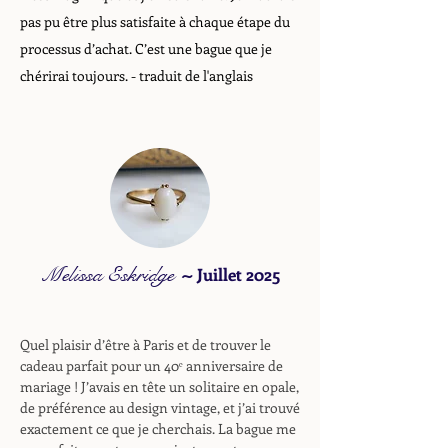
pas pu être plus satisfaite à chaque étape du
processus d’achat. C’est une bague que je
chérirai toujours.
- traduit de l'anglais
Melissa Eskridge
~
Juillet 2025
Quel plaisir d’être à Paris et de trouver le
cadeau parfait pour un 40ᵉ anniversaire de
mariage ! J’avais en tête un solitaire en opale,
de préférence au design vintage, et j’ai trouvé
exactement ce que je cherchais. La bague me