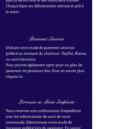
Chaque bijou est délicatement nettoyé et poli à
la main.
Paiement Sécurisé
Utilisez votre mode de paiement sécurisé
préféré au moment du checkout : PayPal, Klarna
ou carte bancaire.
Vous pouvez également opter pour un plan de
paiement en plusieurs fois. Pour en savoir plus
cliquez ici.
Livraison en Toute Simplicité
Vous recevrez une confirmation d’expédition
avec les informations de suivi de votre
commande. Sélectionnez votre mode de
livraison préféré lors du paiement. En savoir