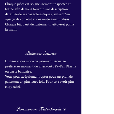
Chaque pièce est soigneusement inspectée et
testée afin de vous fournir une description
détaillée de ses caractéristiques, ainsi qu’un
aperçu de son état et des matériaux utilisés.
Chaque bijou est délicatement nettoyé et poli à
la main.
Paiement Sécurisé
Utilisez votre mode de paiement sécurisé
préféré au moment du checkout : PayPal, Klarna
ou carte bancaire.
Vous pouvez également opter pour un plan de
paiement en plusieurs fois. Pour en savoir plus
cliquez ici.
Livraison en Toute Simplicité