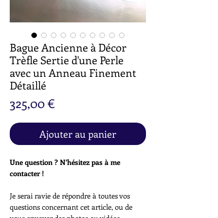
Bague Ancienne à Décor
Trèfle Sertie d'une Perle
avec un Anneau Finement
Détaillé
Prix
325,00 €
Ajouter au panier
Une question ? N’hésitez pas à me
contacter !
Je serai ravie de répondre à toutes vos
questions concernant cet article, ou de