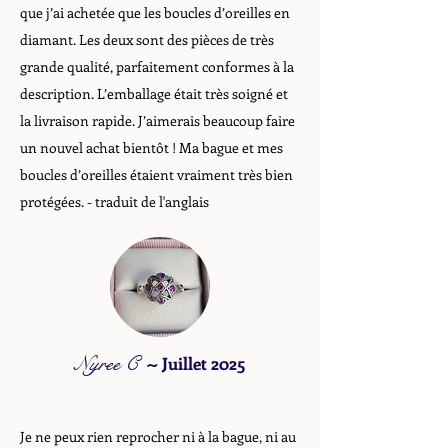
que j’ai achetée que les boucles d’oreilles en
diamant. Les deux sont des pièces de très
grande qualité, parfaitement conformes à la
description. L’emballage était très soigné et
la livraison rapide. J’aimerais beaucoup faire
un nouvel achat bientôt ! Ma bague et mes
boucles d’oreilles étaient vraiment très bien
protégées. - traduit de l'anglais
Nyree C
~
Juillet 2025
Je ne peux rien reprocher ni à la bague, ni au