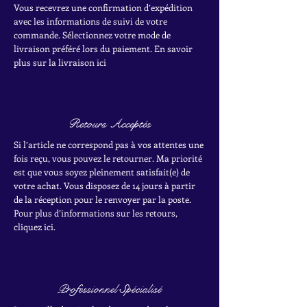
Vous recevrez une confirmation d’expédition
avec les informations de suivi de votre
commande. Sélectionnez votre mode de
livraison préféré lors du paiement. En savoir
plus sur la livraison ici
Retours Acceptés
Si l’article ne correspond pas à vos attentes une
fois reçu, vous pouvez le retourner. Ma priorité
est que vous soyez pleinement satisfait(e) de
votre achat.
Vous disposez de 14 jours à partir
de la réception pour le renvoyer par la poste.
Pour plus d’informations sur les retours,
cliquez ici.
Professionnel Spécialisé