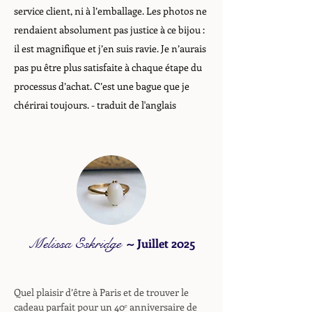
service client, ni à l’emballage. Les photos ne
rendaient absolument pas justice à ce bijou :
il est magnifique et j’en suis ravie. Je n’aurais
pas pu être plus satisfaite à chaque étape du
processus d’achat. C’est une bague que je
chérirai toujours.
- traduit de l'anglais
Melissa Eskridge
~
Juillet 2025
Quel plaisir d’être à Paris et de trouver le
cadeau parfait pour un 40ᵉ anniversaire de