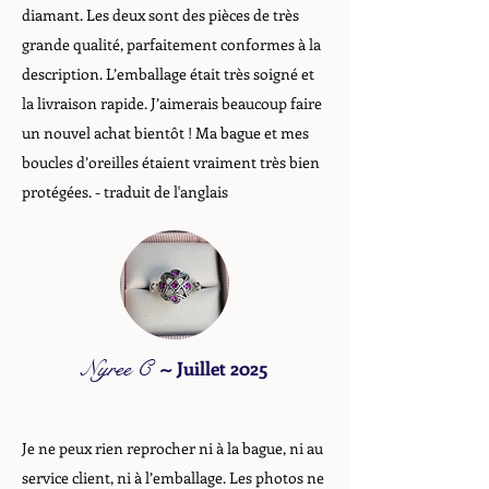
diamant. Les deux sont des pièces de très
grande qualité, parfaitement conformes à la
description. L’emballage était très soigné et
la livraison rapide. J’aimerais beaucoup faire
un nouvel achat bientôt ! Ma bague et mes
boucles d’oreilles étaient vraiment très bien
protégées. - traduit de l'anglais
Nyree C
~
Juillet 2025
Je ne peux rien reprocher ni à la bague, ni au
service client, ni à l’emballage. Les photos ne