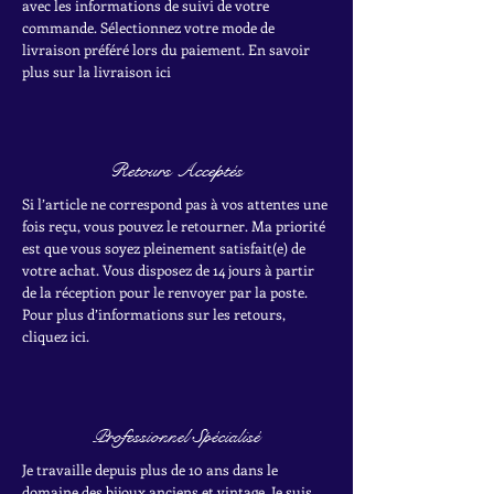
avec les informations de suivi de votre
commande. Sélectionnez votre mode de
livraison préféré lors du paiement. En savoir
plus sur la livraison ici
Retours Acceptés
Si l’article ne correspond pas à vos attentes une
fois reçu, vous pouvez le retourner. Ma priorité
est que vous soyez pleinement satisfait(e) de
votre achat.
Vous disposez de 14 jours à partir
de la réception pour le renvoyer par la poste.
Pour plus d’informations sur les retours,
cliquez ici.
Professionnel Spécialisé
Je travaille depuis plus de 10 ans dans le
domaine des bijoux anciens et vintage. Je suis