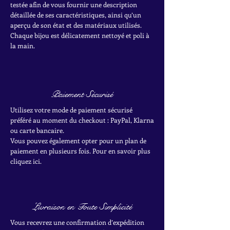
testée afin de vous fournir une description
détaillée de ses caractéristiques, ainsi qu’un
aperçu de son état et des matériaux utilisés.
Chaque bijou est délicatement nettoyé et poli à
la main.
Paiement Sécurisé
Utilisez votre mode de paiement sécurisé
préféré au moment du checkout : PayPal, Klarna
ou carte bancaire.
Vous pouvez également opter pour un plan de
paiement en plusieurs fois. Pour en savoir plus
cliquez ici.
Livraison en Toute Simplicité
Vous recevrez une confirmation d’expédition