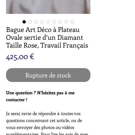
Bague Art Déco à Plateau
Ovale sertie d’un Diamant
Taille Rose, Travail Français
Prix
425,00 €
Rupture de stock
Une question ? N’hésitez pas à me
contacter !
Je serai ravie de répondre à toutes vos
questions concernant cet article, ou de
vous envoyer des photos ou vidéos
supplémentaires. Pour lire les avis de mes