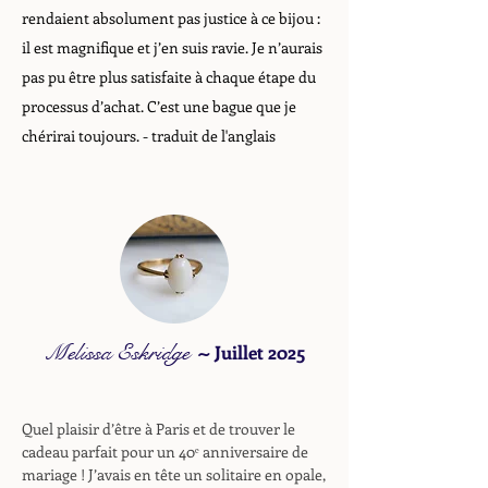
rendaient absolument pas justice à ce bijou :
il est magnifique et j’en suis ravie. Je n’aurais
pas pu être plus satisfaite à chaque étape du
processus d’achat. C’est une bague que je
chérirai toujours.
- traduit de l'anglais
Melissa Eskridge
~
Juillet 2025
Quel plaisir d’être à Paris et de trouver le
cadeau parfait pour un 40ᵉ anniversaire de
mariage ! J’avais en tête un solitaire en opale,