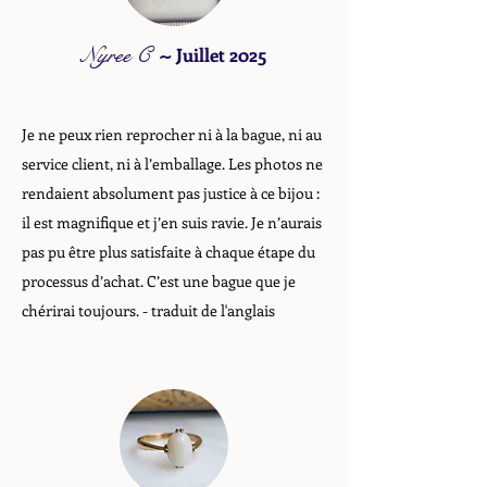
Nyree C
~
Juillet 2025
Je ne peux rien reprocher ni à la bague, ni au
service client, ni à l’emballage. Les photos ne
rendaient absolument pas justice à ce bijou :
il est magnifique et j’en suis ravie. Je n’aurais
pas pu être plus satisfaite à chaque étape du
processus d’achat. C’est une bague que je
chérirai toujours.
- traduit de l'anglais