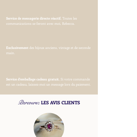
Service de messagerie directe réactif.
Toutes les
communications se feront avec moi, Rebecca.
Exclusivement
des bijoux anciens, vintage et de seconde
main.
Service d’emballage cadeau gratuit.
Si votre commande
est un cadeau, laissez-moi un message lors du paiement.
Parcourez
LES AVIS CLIENTS