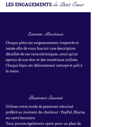
de Petit Cœur
LES ENGAGEMENTS
Examen Minutieux
Chaque pièce est soigneusement inspectée et
testée afin de vous fournir une description
détaillée de ses caractéristiques, ainsi qu’un
aperçu de son état et des matériaux utilisés.
Chaque bijou est délicatement nettoyé et poli à
la main.
Paiement Sécurisé
Utilisez votre mode de paiement sécurisé
préféré au moment du checkout : PayPal, Klarna
ou carte bancaire.
Vous pouvez également opter pour un plan de