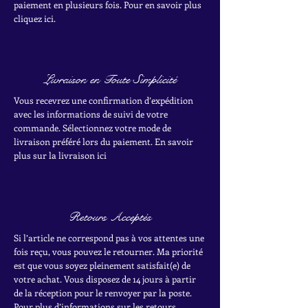
paiement en plusieurs fois. Pour en savoir plus
cliquez ici.
Livraison en Toute Simplicité
Vous recevrez une confirmation d’expédition
avec les informations de suivi de votre
commande. Sélectionnez votre mode de
livraison préféré lors du paiement. En savoir
plus sur la livraison ici
Retours Acceptés
Si l’article ne correspond pas à vos attentes une
fois reçu, vous pouvez le retourner. Ma priorité
est que vous soyez pleinement satisfait(e) de
votre achat.
Vous disposez de 14 jours à partir
de la réception pour le renvoyer par la poste.
Pour plus d’informations sur les retours,