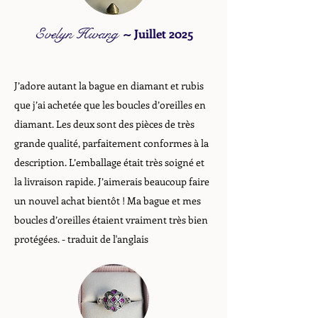
Evelyn Hwang
~
Juillet 2025
J’adore autant la bague en diamant et rubis
que j’ai achetée que les boucles d’oreilles en
diamant. Les deux sont des pièces de très
grande qualité, parfaitement conformes à la
description. L’emballage était très soigné et
la livraison rapide. J’aimerais beaucoup faire
un nouvel achat bientôt ! Ma bague et mes
boucles d’oreilles étaient vraiment très bien
protégées. - traduit de l'anglais